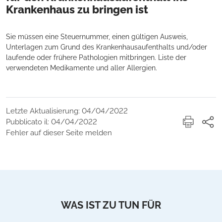
Krankenhaus zu bringen ist
Sie müssen eine Steuernummer, einen gültigen Ausweis,
Unterlagen zum Grund des Krankenhausaufenthalts und/oder
laufende oder frühere Pathologien mitbringen. Liste der
verwendeten Medikamente und aller Allergien.
Letzte Aktualisierung: 04/04/2022
Pubblicato il: 04/04/2022
Fehler auf dieser Seite melden
WAS IST ZU TUN FÜR