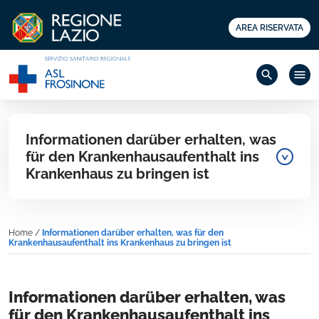
AREA RISERVATA
search
menu
Informationen darüber erhalten, was
für den Krankenhausaufenthalt ins
Krankenhaus zu bringen ist
Home
/
Informationen darüber erhalten, was für den
Krankenhausaufenthalt ins Krankenhaus zu bringen ist
Informationen darüber erhalten, was
für den Krankenhausaufenthalt ins