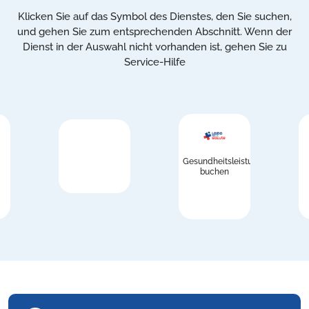
Klicken Sie auf das Symbol des Dienstes, den Sie suchen,
und gehen Sie zum entsprechenden Abschnitt. Wenn der
Dienst in der Auswahl nicht vorhanden ist, gehen Sie zu
Service-Hilfe
Gesundheitsleistungen
buchen