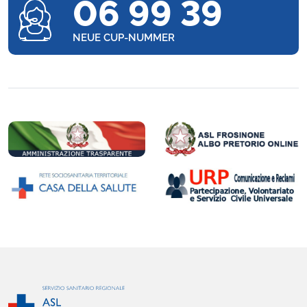
06 99 39
NEUE CUP-NUMMER