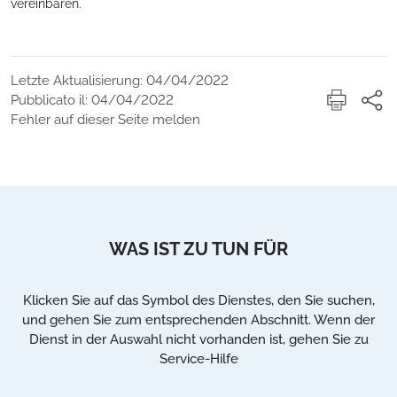
vereinbaren.
Letzte Aktualisierung: 04/04/2022
Pubblicato il: 04/04/2022
Fehler auf dieser Seite melden
WAS IST ZU TUN FÜR
Klicken Sie auf das Symbol des Dienstes, den Sie suchen,
und gehen Sie zum entsprechenden Abschnitt. Wenn der
Dienst in der Auswahl nicht vorhanden ist, gehen Sie zu
Service-Hilfe