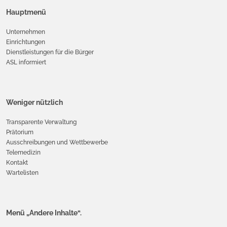
Hauptmenü
Unternehmen
Einrichtungen
Dienstleistungen für die Bürger
ASL informiert
Weniger nützlich
Transparente Verwaltung
Prätorium
Ausschreibungen und Wettbewerbe
Telemedizin
Kontakt
Wartelisten
Menü „Andere Inhalte“.