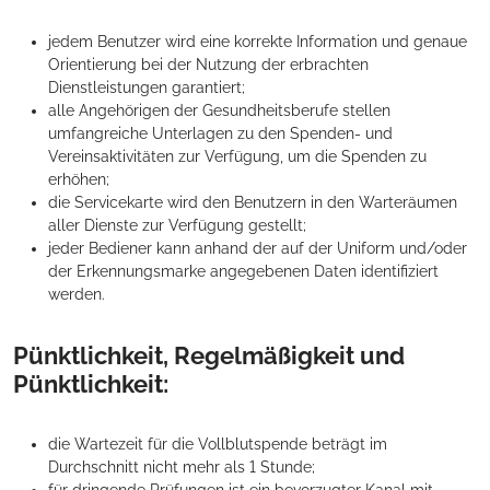
jedem Benutzer wird eine korrekte Information und genaue
Orientierung bei der Nutzung der erbrachten
Dienstleistungen garantiert;
alle Angehörigen der Gesundheitsberufe stellen
umfangreiche Unterlagen zu den Spenden- und
Vereinsaktivitäten zur Verfügung, um die Spenden zu
erhöhen;
die Servicekarte wird den Benutzern in den Warteräumen
aller Dienste zur Verfügung gestellt;
jeder Bediener kann anhand der auf der Uniform und/oder
der Erkennungsmarke angegebenen Daten identifiziert
werden.
Pünktlichkeit, Regelmäßigkeit und
Pünktlichkeit:
die Wartezeit für die Vollblutspende beträgt im
Durchschnitt nicht mehr als 1 Stunde;