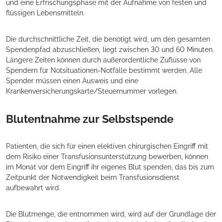
und eine Erfrischungsphase mit der Aufnahme von festen und
flüssigen Lebensmitteln.
Die durchschnittliche Zeit, die benötigt wird, um den gesamten
Spendenpfad abzuschließen, liegt zwischen 30 und 60 Minuten.
Längere Zeiten können durch außerordentliche Zuflüsse von
Spendern für Notsituationen-Notfälle bestimmt werden. Alle
Spender müssen einen Ausweis und eine
Krankenversicherungskarte/Steuernummer vorlegen.
Blutentnahme zur Selbstspende
Patienten, die sich für einen elektiven chirurgischen Eingriff mit
dem Risiko einer Transfusionsunterstützung bewerben, können
im Monat vor dem Eingriff ihr eigenes Blut spenden, das bis zum
Zeitpunkt der Notwendigkeit beim Transfusionsdienst
aufbewahrt wird.
Die Blutmenge, die entnommen wird, wird auf der Grundlage der