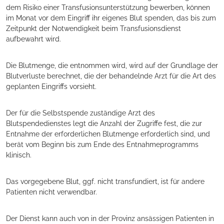
dem Risiko einer Transfusionsunterstützung bewerben, können
im Monat vor dem Eingriff ihr eigenes Blut spenden, das bis zum
Zeitpunkt der Notwendigkeit beim Transfusionsdienst
aufbewahrt wird.
Die Blutmenge, die entnommen wird, wird auf der Grundlage der
Blutverluste berechnet, die der behandelnde Arzt für die Art des
geplanten Eingriffs vorsieht.
Der für die Selbstspende zuständige Arzt des
Blutspendedienstes legt die Anzahl der Zugriffe fest, die zur
Entnahme der erforderlichen Blutmenge erforderlich sind, und
berät vom Beginn bis zum Ende des Entnahmeprogramms
klinisch.
Das vorgegebene Blut, ggf. nicht transfundiert, ist für andere
Patienten nicht verwendbar.
Der Dienst kann auch von in der Provinz ansässigen Patienten in