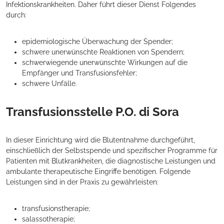
Infektionskrankheiten. Daher führt dieser Dienst Folgendes
durch:
epidemiologische Überwachung der Spender;
schwere unerwünschte Reaktionen von Spendern;
schwerwiegende unerwünschte Wirkungen auf die
Empfänger und Transfusionsfehler;
schwere Unfälle.
Transfusionsstelle P.O. di Sora
In dieser Einrichtung wird die Blutentnahme durchgeführt,
einschließlich der Selbstspende und spezifischer Programme für
Patienten mit Blutkrankheiten, die diagnostische Leistungen und
ambulante therapeutische Eingriffe benötigen. Folgende
Leistungen sind in der Praxis zu gewährleisten:
transfusionstherapie;
salassotherapie;