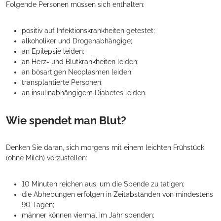
Folgende Personen müssen sich enthalten:
positiv auf Infektionskrankheiten getestet;
alkoholiker und Drogenabhängige;
an Epilepsie leiden;
an Herz- und Blutkrankheiten leiden;
an bösartigen Neoplasmen leiden;
transplantierte Personen;
an insulinabhängigem Diabetes leiden.
Wie spendet man Blut?
Denken Sie daran, sich morgens mit einem leichten Frühstück
(ohne Milch) vorzustellen:
10 Minuten reichen aus, um die Spende zu tätigen;
die Abhebungen erfolgen in Zeitabständen von mindestens
90 Tagen;
männer können viermal im Jahr spenden;