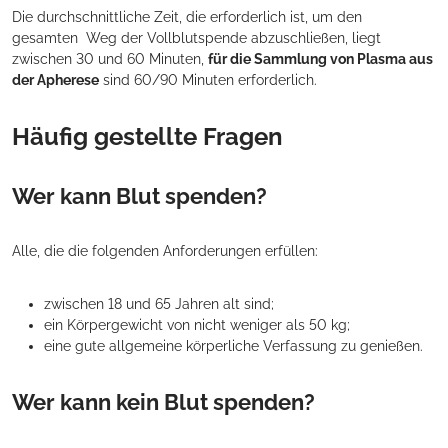
Die durchschnittliche Zeit, die erforderlich ist, um den
gesamten
Weg der Vollblutspende abzuschließen, liegt
zwischen 30 und 60 Minuten,
für die Sammlung von Plasma aus
der Apherese
sind 60/90 Minuten erforderlich.
Häufig gestellte Fragen
Wer kann Blut spenden?
Alle, die die folgenden Anforderungen erfüllen:
zwischen 18 und 65 Jahren alt sind;
ein Körpergewicht von nicht weniger als 50 kg;
eine gute allgemeine körperliche Verfassung zu genießen.
Wer kann kein Blut spenden?