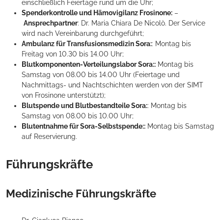
einschließlich Feiertage rund um die Uhr;
Spenderkontrolle und Hämovigilanz Frosinone:
–
Ansprechpartner
: Dr. Maria Chiara De Nicolò. Der Service
wird nach Vereinbarung durchgeführt;
Ambulanz für Transfusionsmedizin Sora:
: Montag bis
Freitag von 10.30 bis 14.00 Uhr;
Blutkomponenten-Verteilungslabor Sora::
Montag bis
Samstag von 08.00 bis 14.00 Uhr (Feiertage und
Nachmittags- und Nachtschichten werden von der SIMT
von Frosinone unterstützt);
Blutspende und Blutbestandteile Sora:
: Montag bis
Samstag von 08.00 bis 10.00 Uhr;
Blutentnahme für Sora-Selbstspende::
Montag bis Samstag
auf Reservierung.
Führungskräfte
Medizinische Führungskräfte