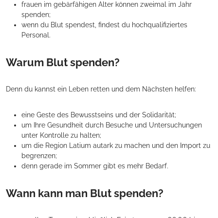
frauen im gebärfähigen Alter können zweimal im Jahr
spenden;
wenn du Blut spendest, findest du hochqualifiziertes
Personal.
Warum Blut spenden?
Denn du kannst ein Leben retten und dem Nächsten helfen:
eine Geste des Bewusstseins und der Solidarität;
um Ihre Gesundheit durch Besuche und Untersuchungen
unter Kontrolle zu halten;
um die Region Latium autark zu machen und den Import zu
begrenzen;
denn gerade im Sommer gibt es mehr Bedarf.
Wann kann man Blut spenden?