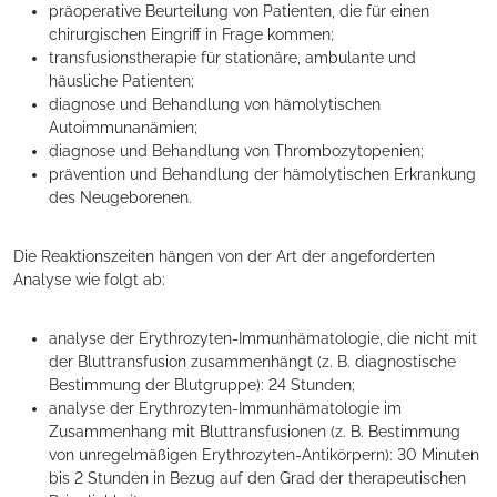
präoperative Beurteilung von Patienten, die für einen
chirurgischen Eingriff in Frage kommen;
transfusionstherapie für stationäre, ambulante und
häusliche Patienten;
diagnose und Behandlung von hämolytischen
Autoimmunanämien;
diagnose und Behandlung von Thrombozytopenien;
prävention und Behandlung der hämolytischen Erkrankung
des Neugeborenen.
Die Reaktionszeiten hängen von der Art der angeforderten
Analyse wie folgt ab:
analyse der Erythrozyten-Immunhämatologie, die nicht mit
der Bluttransfusion zusammenhängt (z. B. diagnostische
Bestimmung der Blutgruppe): 24 Stunden;
analyse der Erythrozyten-Immunhämatologie im
Zusammenhang mit Bluttransfusionen (z. B. Bestimmung
von unregelmäßigen Erythrozyten-Antikörpern): 30 Minuten
bis 2 Stunden in Bezug auf den Grad der therapeutischen