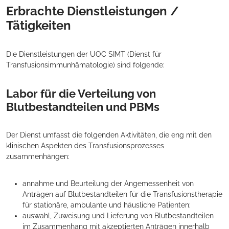
Erbrachte Dienstleistungen /
Tätigkeiten
Die Dienstleistungen der UOC SIMT (Dienst für
Transfusionsimmunhämatologie) sind folgende:
Labor für die Verteilung von
Blutbestandteilen und PBMs
Der Dienst umfasst die folgenden Aktivitäten, die eng mit den
klinischen Aspekten des Transfusionsprozesses
zusammenhängen:
annahme und Beurteilung der Angemessenheit von
Anträgen auf Blutbestandteilen für die Transfusionstherapie
für stationäre, ambulante und häusliche Patienten;
auswahl, Zuweisung und Lieferung von Blutbestandteilen
im Zusammenhang mit akzeptierten Anträgen innerhalb