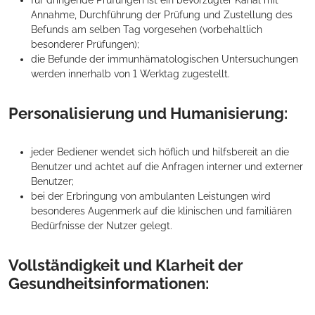
für dringende Prüfungen ist ein bevorzugter Kanal mit
Annahme, Durchführung der Prüfung und Zustellung des
Befunds am selben Tag vorgesehen (vorbehaltlich
besonderer Prüfungen);
die Befunde der immunhämatologischen Untersuchungen
werden innerhalb von 1 Werktag zugestellt.
Personalisierung und Humanisierung:
jeder Bediener wendet sich höflich und hilfsbereit an die
Benutzer und achtet auf die Anfragen interner und externer
Benutzer;
bei der Erbringung von ambulanten Leistungen wird
besonderes Augenmerk auf die klinischen und familiären
Bedürfnisse der Nutzer gelegt.
Vollständigkeit und Klarheit der
Gesundheitsinformationen: