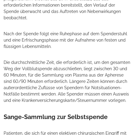
erforderlichen Informationen bereitstellt, den Verlauf der
Spende überwacht und das Auftreten von Nebenwirkungen
beobachtet.
Nach der Spende folgt eine Ruhephase auf dem Spenderstuhl
und eine Erfrischungsphase mit der Aufnahme von festen und
flüssigen Lebensmitteln.
Die durchschnittliche Zeit, die erforderlich ist, um den gesamten
Weg der Vollblutspende abzuschließen, liegt zwischen 30 und
60 Minuten, für die Sammlung von Plasma aus der Apherese
sind 60/90 Minuten erforderlich. Längere Zeiten können durch
außerordentliche Zuflüsse von Spendern für Notsituationen-
Notfälle bestimmt werden. Alle Spender müssen einen Ausweis
und eine Krankenversicherungskarte/Steuernummer vorlegen.
Sange-Sammlung zur Selbstspende
Patienten, die sich für einen elektiven chirurgischen Eingriff mit