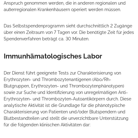
Anspruch genommen werden, die in anderen regionalen und
außerregionalen Krankenhäusern operiert werden müssen.
Das Selbstspendenprogramm sieht durchschnittlich 2 Zugänge
über einen Zeitraum von 7 Tagen vor. Die benötigte Zeit für jedes
Spendenverfahren beträgt ca. 30 Minuten.
Immunhämatologisches Labor
Der Dienst führt geeignete Tests zur Charakterisierung von
Erythrozyten- und Thrombozytenantigenen (Abo/Rh-
Blutgruppen, Erythrozyten- und Thrombozytenphänotypen)
sowie zur Suche und Identifizierung von unregelmäßigen Anti-
Erythrozyten- und Thrombozyten-Autoantikörpern durch. Diese
analytische Aktivität ist die Grundlage für die phänotypische
Charakterisierung von Patienten und/oder Blutspendern und
Blutbestandteilen und stellt die unverzichtbare Unterstützung
für die folgenden klinischen Aktivitäten dar: