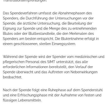
Transfusionsempfehlungen.
Das Spendeverfahren umfasst die Abnahmephasen des
Spenders, die Durchführung der Untersuchungen vor der
Spende, die ärztliche Untersuchung, die Beurteilung der
Eignung zur Spende und die Menge des zu entnehmenden
Blutes oder der Blutbestandteile, die den Merkmalen des
Spenders am besten entspricht. Die Blutentnahme erfolgt in
einem geschlossenen, sterilen Einwegsystem.
Während der Spende wird der Spender vom medizinischen und
pflegerischen Personal des SIMT unterstützt, das alle
erforderlichen Informationen bereitstellt, den Verlauf der
Spende überwacht und das Auftreten von Nebenwirkungen
beobachtet.
Nach der Spende folgt eine Ruhephase auf dem Spenderstuhl
und eine Erfrischungsphase mit der Aufnahme von festen und
flüssigen Lebensmitteln.