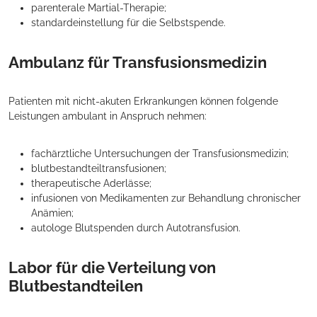
parenterale Martial-Therapie;
standardeinstellung für die Selbstspende.
Ambulanz für Transfusionsmedizin
Patienten mit nicht-akuten Erkrankungen können folgende
Leistungen ambulant in Anspruch nehmen:
fachärztliche Untersuchungen der Transfusionsmedizin;
blutbestandteiltransfusionen;
therapeutische Aderlässe;
infusionen von Medikamenten zur Behandlung chronischer
Anämien;
autologe Blutspenden durch Autotransfusion.
Labor für die Verteilung von
Blutbestandteilen