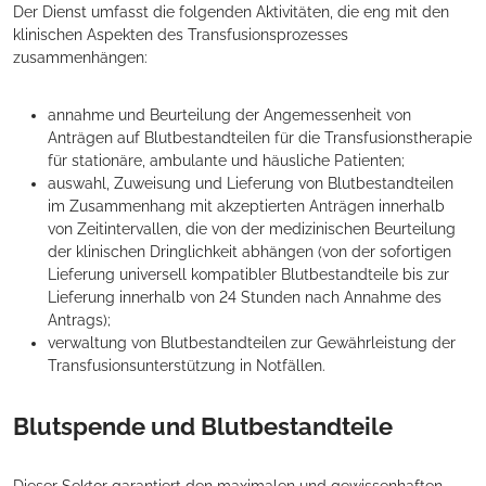
Der Dienst umfasst die folgenden Aktivitäten, die eng mit den
klinischen Aspekten des Transfusionsprozesses
zusammenhängen:
annahme und Beurteilung der Angemessenheit von
Anträgen auf Blutbestandteilen für die Transfusionstherapie
für stationäre, ambulante und häusliche Patienten;
auswahl, Zuweisung und Lieferung von Blutbestandteilen
im Zusammenhang mit akzeptierten Anträgen innerhalb
von Zeitintervallen, die von der medizinischen Beurteilung
der klinischen Dringlichkeit abhängen (von der sofortigen
Lieferung universell kompatibler Blutbestandteile bis zur
Lieferung innerhalb von 24 Stunden nach Annahme des
Antrags);
verwaltung von Blutbestandteilen zur Gewährleistung der
Transfusionsunterstützung in Notfällen.
Blutspende und Blutbestandteile