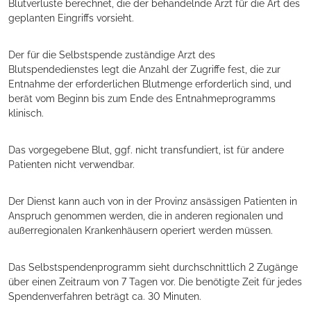
Blutverluste berechnet, die der behandelnde Arzt für die Art des
geplanten Eingriffs vorsieht.
Der für die Selbstspende zuständige Arzt des
Blutspendedienstes legt die Anzahl der Zugriffe fest, die zur
Entnahme der erforderlichen Blutmenge erforderlich sind, und
berät vom Beginn bis zum Ende des Entnahmeprogramms
klinisch.
Das vorgegebene Blut, ggf. nicht transfundiert, ist für andere
Patienten nicht verwendbar.
Der Dienst kann auch von in der Provinz ansässigen Patienten in
Anspruch genommen werden, die in anderen regionalen und
außerregionalen Krankenhäusern operiert werden müssen.
Das Selbstspendenprogramm sieht durchschnittlich 2 Zugänge
über einen Zeitraum von 7 Tagen vor. Die benötigte Zeit für jedes
Spendenverfahren beträgt ca. 30 Minuten.