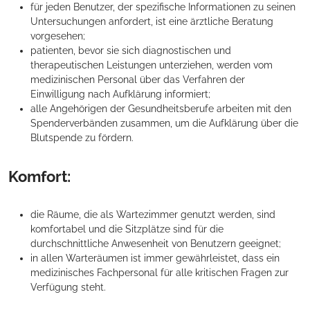
für jeden Benutzer, der spezifische Informationen zu seinen
Untersuchungen anfordert, ist eine ärztliche Beratung
vorgesehen;
patienten, bevor sie sich diagnostischen und
therapeutischen Leistungen unterziehen, werden vom
medizinischen Personal über das Verfahren der
Einwilligung nach Aufklärung informiert;
alle Angehörigen der Gesundheitsberufe arbeiten mit den
Spenderverbänden zusammen, um die Aufklärung über die
Blutspende zu fördern.
Komfort:
die Räume, die als Wartezimmer genutzt werden, sind
komfortabel und die Sitzplätze sind für die
durchschnittliche Anwesenheit von Benutzern geeignet;
in allen Warteräumen ist immer gewährleistet, dass ein
medizinisches Fachpersonal für alle kritischen Fragen zur
Verfügung steht.