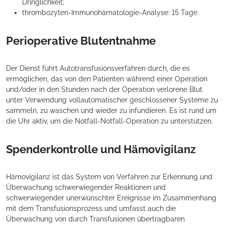
Dringlichkeit;
thrombozyten-Immunohämatologie-Analyse: 15 Tage.
Perioperative Blutentnahme
Der Dienst führt Autotransfusionsverfahren durch, die es
ermöglichen, das von den Patienten während einer Operation
und/oder in den Stunden nach der Operation verlorene Blut
unter Verwendung vollautomatischer geschlossener Systeme zu
sammeln, zu waschen und wieder zu infundieren. Es ist rund um
die Uhr aktiv, um die Notfall-Notfall-Operation zu unterstützen.
Spenderkontrolle und Hämovigilanz
Hämovigilanz ist das System von Verfahren zur Erkennung und
Überwachung schwerwiegender Reaktionen und
schwerwiegender unerwünschter Ereignisse im Zusammenhang
mit dem Transfusionsprozess und umfasst auch die
Überwachung von durch Transfusionen übertragbaren