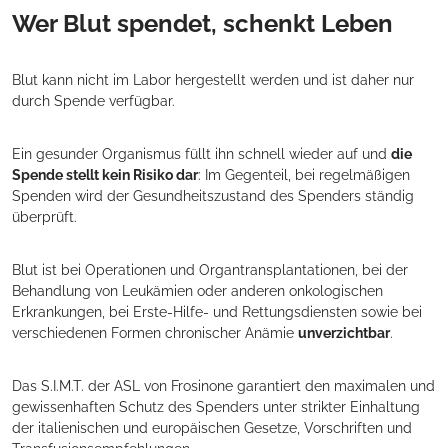
Wer Blut spendet, schenkt Leben
Blut kann nicht im Labor hergestellt werden und ist daher nur
durch Spende verfügbar.
Ein gesunder Organismus füllt ihn schnell wieder auf und
die
Spende stellt kein Risiko dar
: Im Gegenteil, bei regelmäßigen
Spenden wird der Gesundheitszustand des Spenders ständig
überprüft.
Blut ist bei Operationen und Organtransplantationen, bei der
Behandlung von Leukämien oder anderen onkologischen
Erkrankungen, bei Erste-Hilfe- und Rettungsdiensten sowie bei
verschiedenen Formen chronischer Anämie
unverzichtbar
.
Das S.I.M.T. der ASL von Frosinone garantiert den maximalen und
gewissenhaften Schutz des Spenders unter strikter Einhaltung
der italienischen und europäischen Gesetze, Vorschriften und