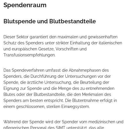
Spendenraum
Blutspende und Blutbestandteile
Dieser Sektor garantiert den maximalen und gewissenhaften
Schutz des Spenders unter strikter Einhaltung der italienischen
und europäischen Gesetze, Vorschriften und
Transfusionsempfehlungen.
Das Spendeverfahren umfasst die Abnahmephasen des
Spenders, die Durchführung der Untersuchungen vor der
Spende, die ärztliche Untersuchung, die Beurteilung der
Eignung zur Spende und die Menge des zu entnehmenden
Blutes oder der Blutbestandteile, die den Merkmalen des
Spenders am besten entspricht. Die Blutentnahme erfolgt in
einem geschlossenen, sterilen Einwegsystem.
Während der Spende wird der Spender vom medizinischen und
pflegerischen Personal des SIMT unterstützt, das alle