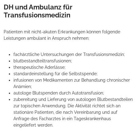
DH und Ambulanz für
Transfusionsmedizin
Patienten mit nicht-akuten Erkrankungen können folgende
Leistungen ambulant in Anspruch nehmen:
fachärztliche Untersuchungen der Transfusionsmedizin;
blutbestandteiltransfusionen;
therapeutische Aderlässe;
standardeinstellung für die Selbstspende;
infusionen von Medikamenten zur Behandlung chronischer
Anämien;
autologe Blutspenden durch Autotransfusion;
zubereitung und Lieferung von autologen Blutbestandteilen
zur topischen Anwendung. Die Aktivität richtet sich an
stationäre Patienten, die nach Vereinbarung und auf
Anfrage des Facharztes in ein Tageskrankenhaus
eingeliefert werden.