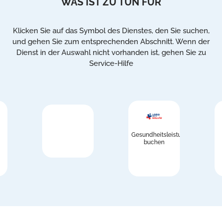
WAS IST ZU TUN FÜR
Klicken Sie auf das Symbol des Dienstes, den Sie suchen,
und gehen Sie zum entsprechenden Abschnitt. Wenn der
Dienst in der Auswahl nicht vorhanden ist, gehen Sie zu
Service-Hilfe
Gesundheitsleistungen
buchen