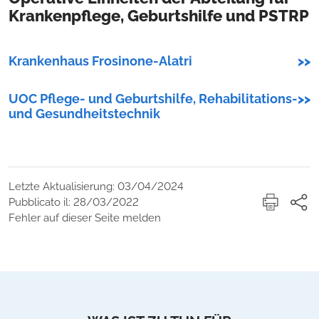
Krankenpflege, Geburtshilfe und PSTRP
Krankenhaus Frosinone-Alatri
>>
UOC Pflege- und Geburtshilfe, Rehabilitations-
>>
und Gesundheitstechnik
Letzte Aktualisierung: 03/04/2024
Pubblicato il: 28/03/2022
Fehler auf dieser Seite melden