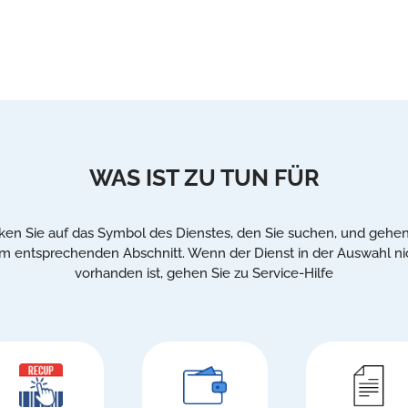
WAS IST ZU TUN FÜR
cken Sie auf das Symbol des Dienstes, den Sie suchen, und gehen
m entsprechenden Abschnitt. Wenn der Dienst in der Auswahl ni
vorhanden ist, gehen Sie zu Service-Hilfe