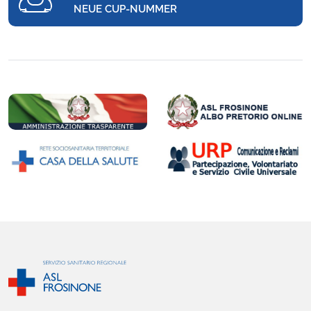
NEUE CUP-NUMMER