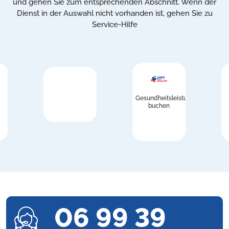
und gehen Sie zum entsprechenden Abschnitt. Wenn der
Dienst in der Auswahl nicht vorhanden ist, gehen Sie zu
Service-Hilfe
Gesundheitsleistungen
buchen
06 99 39