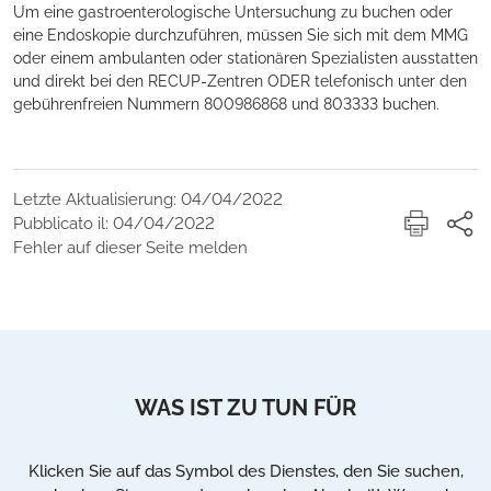
Um eine gastroenterologische Untersuchung zu buchen oder
eine Endoskopie durchzuführen, müssen Sie sich mit dem MMG
oder einem ambulanten oder stationären Spezialisten ausstatten
und direkt bei den RECUP-Zentren ODER telefonisch unter den
gebührenfreien Nummern 800986868 und 803333 buchen.
Letzte Aktualisierung: 04/04/2022
Pubblicato il: 04/04/2022
Fehler auf dieser Seite melden
WAS IST ZU TUN FÜR
Klicken Sie auf das Symbol des Dienstes, den Sie suchen,