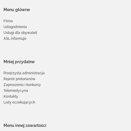
Menu główne
Firma
Udogodnienia
Usługi dla obywateli
ASL informuje
Mniej przydatne
Przejrzysta administracja
Rejestr pretorianów
Zaproszenia i konkursy
Telemedycyna
Kontakty
Listy oczekujących
Menu innej zawartości