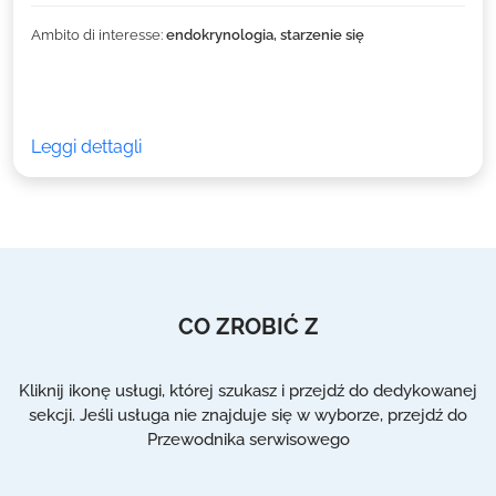
Ambito di interesse:
endokrynologia, starzenie się
Leggi dettagli
CO ZROBIĆ Z
Kliknij ikonę usługi, której szukasz i przejdź do dedykowanej
sekcji. Jeśli usługa nie znajduje się w wyborze, przejdź do
Przewodnika serwisowego