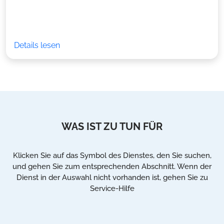
Details lesen
WAS IST ZU TUN FÜR
Klicken Sie auf das Symbol des Dienstes, den Sie suchen,
und gehen Sie zum entsprechenden Abschnitt. Wenn der
Dienst in der Auswahl nicht vorhanden ist, gehen Sie zu
Service-Hilfe