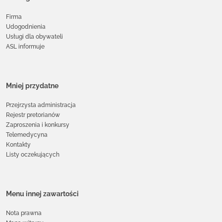
Firma
Udogodnienia
Usługi dla obywateli
ASL informuje
Mniej przydatne
Przejrzysta administracja
Rejestr pretorianów
Zaproszenia i konkursy
Telemedycyna
Kontakty
Listy oczekujących
Menu innej zawartości
Nota prawna