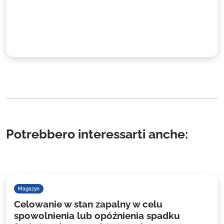
Potrebbero interessarti anche:
Magazyn
Celowanie w stan zapalny w celu
spowolnienia lub opóźnienia spadku