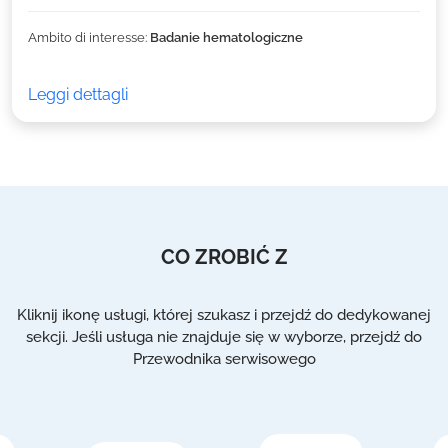
Ambito di interesse:
Badanie hematologiczne
Leggi dettagli
CO ZROBIĆ Z
Kliknij ikonę usługi, której szukasz i przejdź do dedykowanej
sekcji. Jeśli usługa nie znajduje się w wyborze, przejdź do
Przewodnika serwisowego