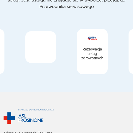
Przewodnika serwisowego
Rezerwacja
usług
zdrowotnych