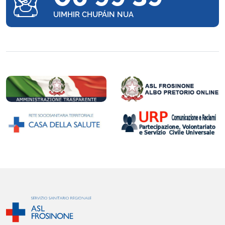
UIMHIR CHUPÁIN NUA