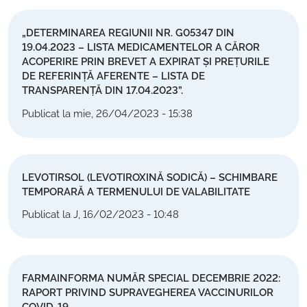
„DETERMINAREA REGIUNII NR. G05347 DIN
19.04.2023 – LISTA MEDICAMENTELOR A CĂROR
ACOPERIRE PRIN BREVET A EXPIRAT ȘI PREȚURILE
DE REFERINȚĂ AFERENTE – LISTA DE
TRANSPARENȚĂ DIN 17.04.2023”.
Publicat la mie, 26/04/2023 - 15:38
LEVOTIRSOL (LEVOTIROXINĂ SODICĂ) – SCHIMBARE
TEMPORARĂ A TERMENULUI DE VALABILITATE
Publicat la J, 16/02/2023 - 10:48
FARMAINFORMA NUMĂR SPECIAL DECEMBRIE 2022:
RAPORT PRIVIND SUPRAVEGHEREA VACCINURILOR