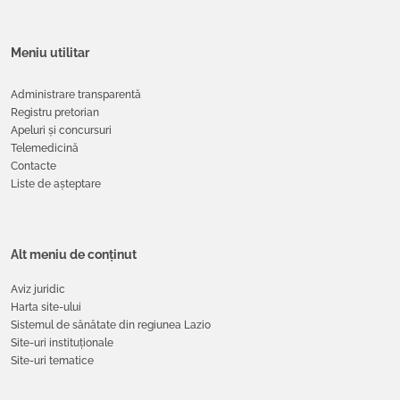
Meniu utilitar
Administrare transparentă
Registru pretorian
Apeluri și concursuri
Telemedicină
Contacte
Liste de așteptare
Alt meniu de conținut
Aviz juridic
Harta site-ului
Sistemul de sănătate din regiunea Lazio
Site-uri instituționale
Site-uri tematice