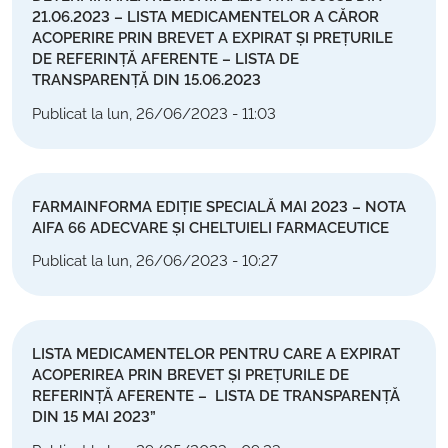
21.06.2023 – LISTA MEDICAMENTELOR A CĂROR
ACOPERIRE PRIN BREVET A EXPIRAT ȘI PREȚURILE
DE REFERINȚĂ AFERENTE – LISTA DE
TRANSPARENȚĂ DIN 15.06.2023
Publicat la lun, 26/06/2023 - 11:03
FARMAINFORMA EDIȚIE SPECIALĂ MAI 2023 – NOTA
AIFA 66 ADECVARE ȘI CHELTUIELI FARMACEUTICE
Publicat la lun, 26/06/2023 - 10:27
LISTA MEDICAMENTELOR PENTRU CARE A EXPIRAT
ACOPERIREA PRIN BREVET ȘI PREȚURILE DE
REFERINȚĂ AFERENTE – LISTA DE TRANSPARENȚĂ
DIN 15 MAI 2023”