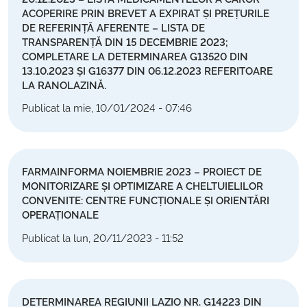
ACOPERIRE PRIN BREVET A EXPIRAT ȘI PREȚURILE
DE REFERINȚĂ AFERENTE – LISTA DE
TRANSPARENȚĂ DIN 15 DECEMBRIE 2023;
COMPLETARE LA DETERMINAREA G13520 DIN
13.10.2023 ȘI G16377 DIN 06.12.2023 REFERITOARE
LA RANOLAZINĂ.
Publicat la mie, 10/01/2024 - 07:46
FARMAINFORMA NOIEMBRIE 2023 – PROIECT DE
MONITORIZARE ȘI OPTIMIZARE A CHELTUIELILOR
CONVENITE: CENTRE FUNCȚIONALE ȘI ORIENTĂRI
OPERAȚIONALE
Publicat la lun, 20/11/2023 - 11:52
DETERMINAREA REGIUNII LAZIO NR. G14223 DIN