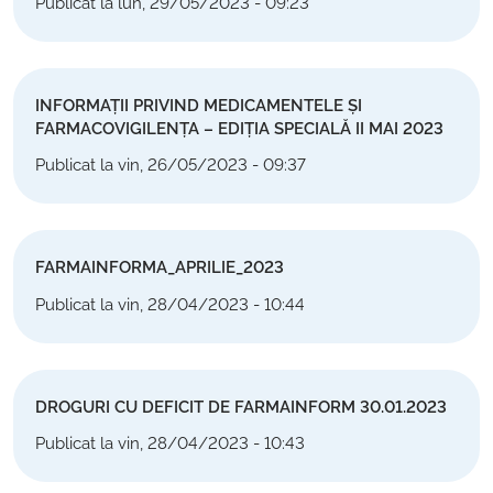
Publicat la lun, 29/05/2023 - 09:23
INFORMAȚII PRIVIND MEDICAMENTELE ȘI
FARMACOVIGILENȚA – EDIȚIA SPECIALĂ II MAI 2023
Publicat la vin, 26/05/2023 - 09:37
FARMAINFORMA_APRILIE_2023
Publicat la vin, 28/04/2023 - 10:44
DROGURI CU DEFICIT DE FARMAINFORM 30.01.2023
Publicat la vin, 28/04/2023 - 10:43