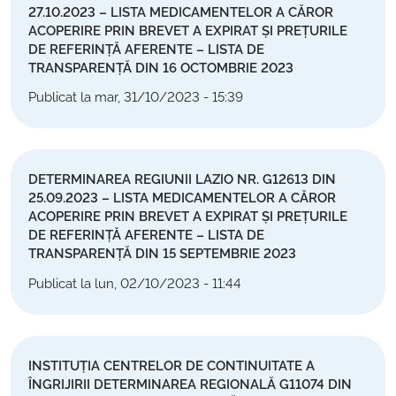
27.10.2023 – LISTA MEDICAMENTELOR A CĂROR
ACOPERIRE PRIN BREVET A EXPIRAT ȘI PREȚURILE
DE REFERINȚĂ AFERENTE – LISTA DE
TRANSPARENȚĂ DIN 16 OCTOMBRIE 2023
Publicat la mar, 31/10/2023 - 15:39
DETERMINAREA REGIUNII LAZIO NR. G12613 DIN
25.09.2023 – LISTA MEDICAMENTELOR A CĂROR
ACOPERIRE PRIN BREVET A EXPIRAT ȘI PREȚURILE
DE REFERINȚĂ AFERENTE – LISTA DE
TRANSPARENȚĂ DIN 15 SEPTEMBRIE 2023
Publicat la lun, 02/10/2023 - 11:44
INSTITUȚIA CENTRELOR DE CONTINUITATE A
ÎNGRIJIRII DETERMINAREA REGIONALĂ G11074 DIN