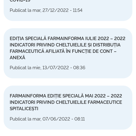
COVID-19
Publicat la mar, 27/12/2022 - 11:54
EDIȚIA SPECIALĂ FARMAINFORMA IULIE 2022 – 2022
INDICATORI PRIVIND CHELTUIELILE ȘI DISTRIBUȚIA
FARMACEUTICĂ AFILIATĂ ÎN FUNCȚIE DE CONT –
ANEXĂ
Publicat la mie, 13/07/2022 - 08:36
FARMAINFORMA EDIȚIE SPECIALĂ MAI 2022 – 2022
INDICATORI PRIVIND CHELTUIELILE FARMACEUTICE
SPITALICEȘTI
Publicat la mar, 07/06/2022 - 08:11