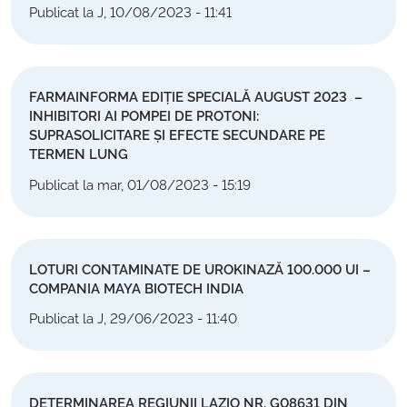
Publicat la J, 10/08/2023 - 11:41
FARMAINFORMA EDIȚIE SPECIALĂ AUGUST 2023 –
INHIBITORI AI POMPEI DE PROTONI:
SUPRASOLICITARE ȘI EFECTE SECUNDARE PE
TERMEN LUNG
Publicat la mar, 01/08/2023 - 15:19
LOTURI CONTAMINATE DE UROKINAZĂ 100.000 UI –
COMPANIA MAYA BIOTECH INDIA
Publicat la J, 29/06/2023 - 11:40
DETERMINAREA REGIUNII LAZIO NR. G08631 DIN