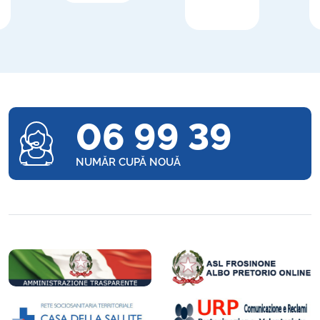
06 99 39
NUMĂR CUPĂ NOUĂ