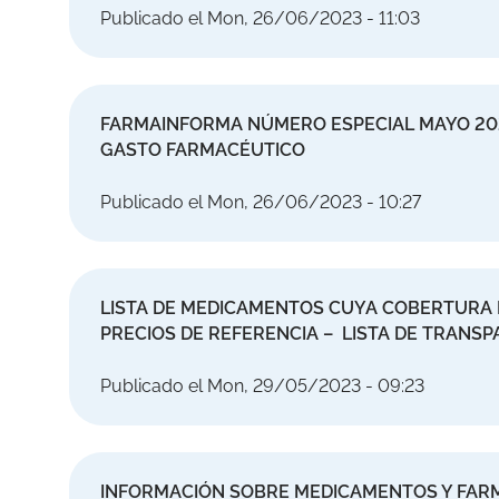
Publicado el Mon, 26/06/2023 - 11:03
FARMAINFORMA NÚMERO ESPECIAL MAYO 2023
GASTO FARMACÉUTICO
Publicado el Mon, 26/06/2023 - 10:27
LISTA DE MEDICAMENTOS CUYA COBERTURA D
PRECIOS DE REFERENCIA – LISTA DE TRANSP
Publicado el Mon, 29/05/2023 - 09:23
INFORMACIÓN SOBRE MEDICAMENTOS Y FARM