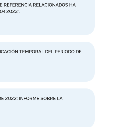
DE REFERENCIA RELACIONADOS HA
04.2023”.
FICACIÓN TEMPORAL DEL PERIODO DE
E 2022: INFORME SOBRE LA