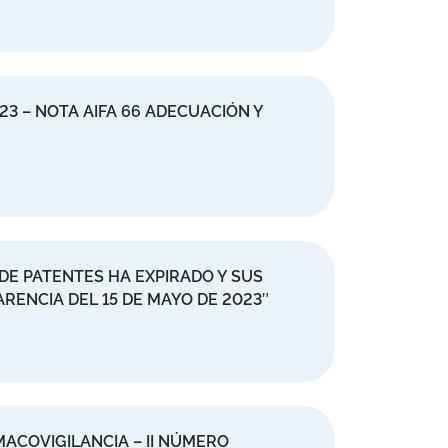
 – NOTA AIFA 66 ADECUACIÓN Y
E PATENTES HA EXPIRADO Y SUS
ARENCIA DEL 15 DE MAYO DE 2023″
ACOVIGILANCIA – II NÚMERO