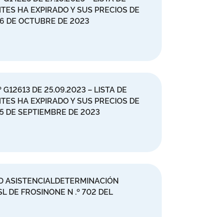
ES HA EXPIRADO Y SUS PRECIOS DE
16 DE OCTUBRE DE 2023
G12613 DE 25.09.2023 – LISTA DE
ES HA EXPIRADO Y SUS PRECIOS DE
15 DE SEPTIEMBRE DE 2023
AD ASISTENCIALDETERMINACIÓN
L DE FROSINONE N .º 702 DEL