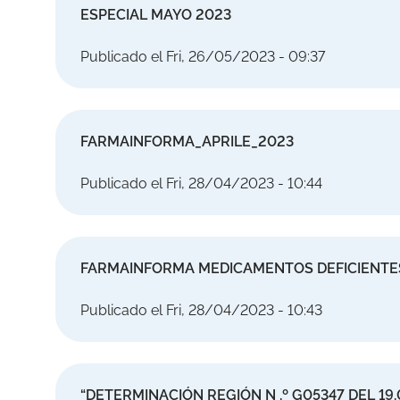
ESPECIAL MAYO 2023
Publicado el Fri, 26/05/2023 - 09:37
FARMAINFORMA_APRILE_2023
Publicado el Fri, 28/04/2023 - 10:44
FARMAINFORMA MEDICAMENTOS DEFICIENTES
Publicado el Fri, 28/04/2023 - 10:43
“DETERMINACIÓN REGIÓN N .º G05347 DEL 19