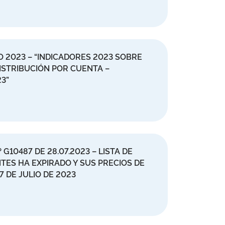
 2023 – “INDICADORES 2023 SOBRE
STRIBUCIÓN POR CUENTA –
3”
G10487 DE 28.07.2023 – LISTA DE
ES HA EXPIRADO Y SUS PRECIOS DE
7 DE JULIO DE 2023