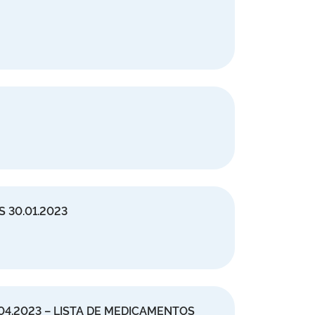
 30.01.2023
.04.2023 – LISTA DE MEDICAMENTOS