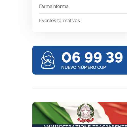
Farmainforma
Eventos formativos
06 99 39
NUEVO NÚMERO CUP