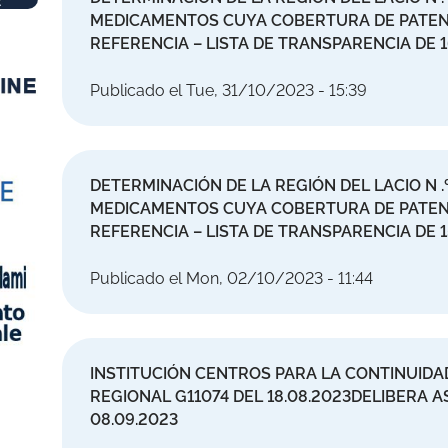
MEDICAMENTOS CUYA COBERTURA DE PATENT
REFERENCIA – LISTA DE TRANSPARENCIA DE 
Publicado el Tue, 31/10/2023 - 15:39
DETERMINACIÓN DE LA REGIÓN DEL LACIO N .º 
MEDICAMENTOS CUYA COBERTURA DE PATENT
REFERENCIA – LISTA DE TRANSPARENCIA DE 
Publicado el Mon, 02/10/2023 - 11:44
INSTITUCIÓN CENTROS PARA LA CONTINUID
REGIONAL G11074 DEL 18.08.2023DELIBERA AS
08.09.2023