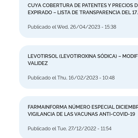
CUYA COBERTURA DE PATENTES Y PRECIOS 
EXPIRADO – LISTA DE TRANSPARENCIA DEL 17.
Publicado el Wed, 26/04/2023 - 15:38
LEVOTIRSOL (LEVOTIROXINA SÓDICA) – MODI
VALIDEZ
Publicado el Thu, 16/02/2023 - 10:48
FARMAINFORMA NÚMERO ESPECIAL DICIEMBR
VIGILANCIA DE LAS VACUNAS ANTI-COVID-19
Publicado el Tue, 27/12/2022 - 11:54