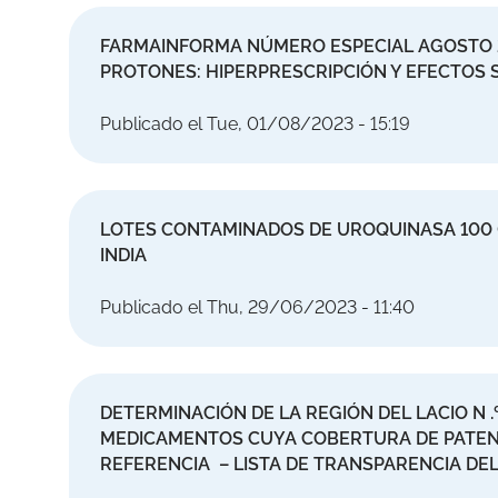
FARMAINFORMA NÚMERO ESPECIAL AGOSTO 2
PROTONES: HIPERPRESCRIPCIÓN Y EFECTOS
Publicado el Tue, 01/08/2023 - 15:19
LOTES CONTAMINADOS DE UROQUINASA 100 
INDIA
Publicado el Thu, 29/06/2023 - 11:40
DETERMINACIÓN DE LA REGIÓN DEL LACIO N .
MEDICAMENTOS CUYA COBERTURA DE PATENT
REFERENCIA – LISTA DE TRANSPARENCIA DE