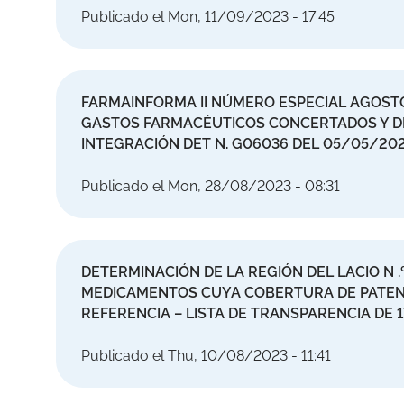
Publicado el Mon, 11/09/2023 - 17:45
FARMAINFORMA II NÚMERO ESPECIAL AGOSTO
GASTOS FARMACÉUTICOS CONCERTADOS Y DI
INTEGRACIÓN DET N. G06036 DEL 05/05/202
Publicado el Mon, 28/08/2023 - 08:31
DETERMINACIÓN DE LA REGIÓN DEL LACIO N .º 
MEDICAMENTOS CUYA COBERTURA DE PATENT
REFERENCIA – LISTA DE TRANSPARENCIA DE 1
Publicado el Thu, 10/08/2023 - 11:41