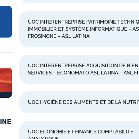
UOC INTERENTREPRISE PATRIMOINE TECHNI
IMMOBILIER ET SYSTÈME INFORMATIQUE – AS
FROSINONE – ASL LATINA
UOC INTERENTREPRISE ACQUISITION DE BIEN
SERVICES – ECONOMATO ASL LATINA – ASL 
UOC HYGIÈNE DES ALIMENTS ET DE LA NUTRI
UOC ECONOMIE ET FINANCE COMPTABILITÉ
ANALYTIQUE