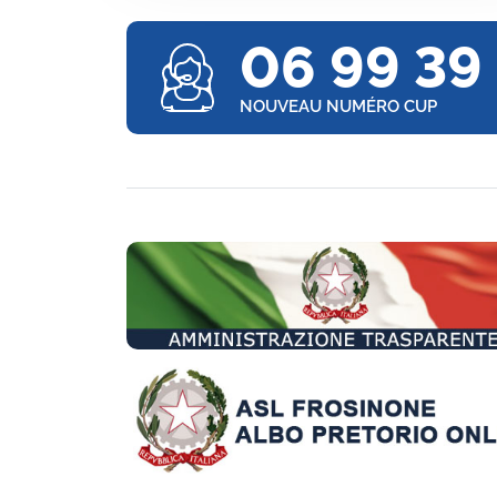
06 99 39
NOUVEAU NUMÉRO CUP