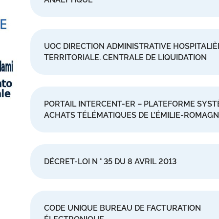
UOC DIRECTION ADMINISTRATIVE HOSPITALIÈ
TERRITORIALE. CENTRALE DE LIQUIDATION
PORTAIL INTERCENT-ER – PLATEFORME SYST
ACHATS TÉLÉMATIQUES DE L’ÉMILIE-ROMAGN
DÉCRET-LOI N ° 35 DU 8 AVRIL 2013
CODE UNIQUE BUREAU DE FACTURATION