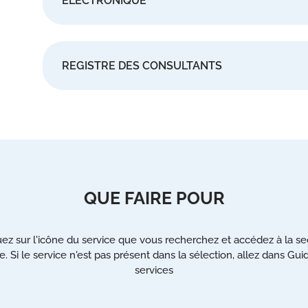
ÉLECTRONIQUE
REGISTRE DES CONSULTANTS
QUE FAIRE POUR
uez sur l'icône du service que vous recherchez et accédez à la se
e. Si le service n'est pas présent dans la sélection, allez dans Gui
services