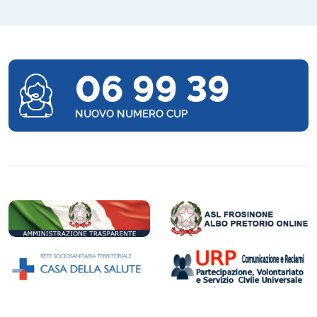
06 99 39
NUOVO NUMERO CUP