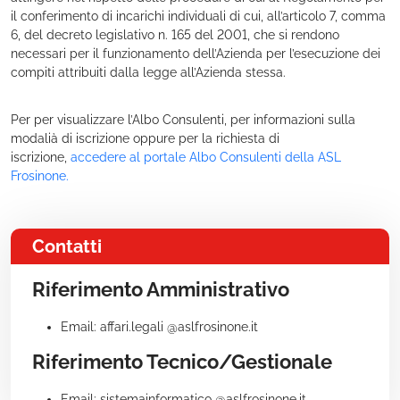
il conferimento di incarichi individuali di cui, all’articolo 7, comma
6, del decreto legislativo n. 165 del 2001, che si rendono
necessari per il funzionamento dell’Azienda per l’esecuzione dei
compiti attribuiti dalla legge all’Azienda stessa.
Per per visualizzare l’Albo Consulenti, per informazioni sulla
modalià di iscrizione oppure per la richiesta di
iscrizione,
accedere al portale Albo Consulenti della ASL
Frosinone
.
Contatti
Riferimento Amministrativo
Email: affari.legali @aslfrosinone.it
Riferimento Tecnico/Gestionale
Email: sistemainformatico @aslfrosinone.it