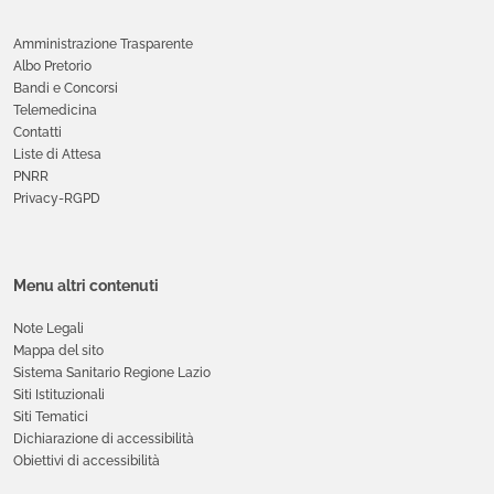
Amministrazione Trasparente
Albo Pretorio
Bandi e Concorsi
Telemedicina
Contatti
Liste di Attesa
PNRR
Privacy-RGPD
Menu altri contenuti
Note Legali
Mappa del sito
Sistema Sanitario Regione Lazio
Siti Istituzionali
Siti Tematici
Dichiarazione di accessibilità
Obiettivi di accessibilità