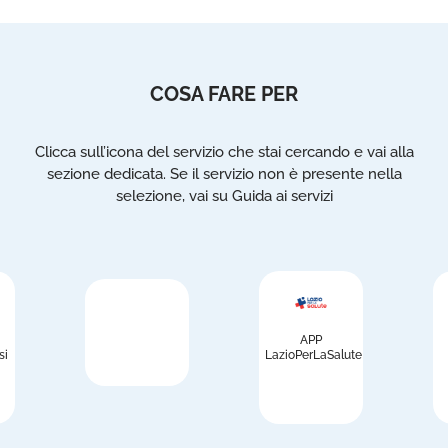
COSA FARE PER
Clicca sull’icona del servizio che stai cercando e vai alla
sezione dedicata. Se il servizio non è presente nella
selezione, vai su Guida ai servizi
APP
si
LazioPerLaSalute