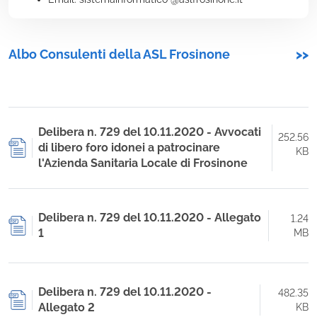
Albo Consulenti della ASL Frosinone
>>
Delibera n. 729 del 10.11.2020 - Avvocati
252.56
di libero foro idonei a patrocinare
KB
l'Azienda Sanitaria Locale di Frosinone
Delibera n. 729 del 10.11.2020 - Allegato
1.24
1
MB
Delibera n. 729 del 10.11.2020 -
482.35
Allegato 2
KB