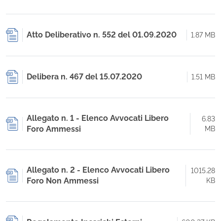
Atto Deliberativo n. 552 del 01.09.2020
1.87 MB
Delibera n. 467 del 15.07.2020
1.51 MB
Allegato n. 1 - Elenco Avvocati Libero
6.83
Foro Ammessi
MB
Allegato n. 2 - Elenco Avvocati Libero
1015.28
Foro Non Ammessi
KB