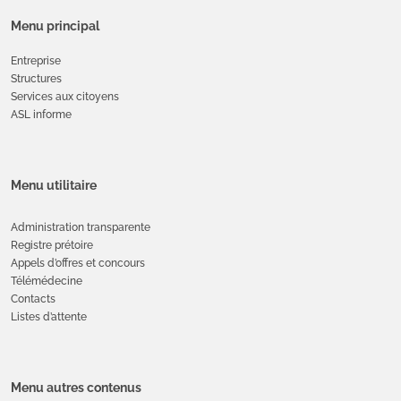
Menu principal
Entreprise
Structures
Services aux citoyens
ASL informe
Menu utilitaire
Administration transparente
Registre prétoire
Appels d’offres et concours
Télémédecine
Contacts
Listes d’attente
Menu autres contenus