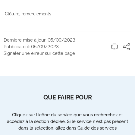
Clôture, remerciements
Dernière mise à jour: 05/09/2023
Pubblicato il: 05/09/2023
Signaler une erreur sur cette page
QUE FAIRE POUR
Cliquez sur l'icône du service que vous recherchez et
accédez à la section dédiée. Si le service n'est pas présent
dans la sélection, allez dans Guide des services