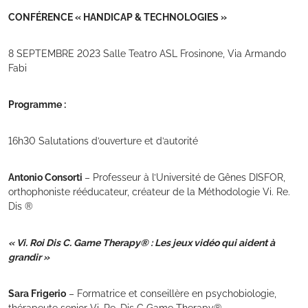
CONFÉRENCE « HANDICAP & TECHNOLOGIES »
8 SEPTEMBRE 2023 Salle Teatro ASL Frosinone, Via Armando
Fabi
Programme :
16h30 Salutations d’ouverture et d’autorité
Antonio Consorti
– Professeur à l’Université de Gênes DISFOR,
orthophoniste rééducateur, créateur de la Méthodologie Vi. Re.
Dis ®
« Vi. Roi Dis C. Game Therapy® : Les jeux vidéo qui aident à
grandir »
Sara Frigerio
– Formatrice et conseillère en psychobiologie,