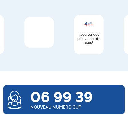
Réserver des
prestations de
santé
06 99 39
NOUVEAU NUMÉRO CUP