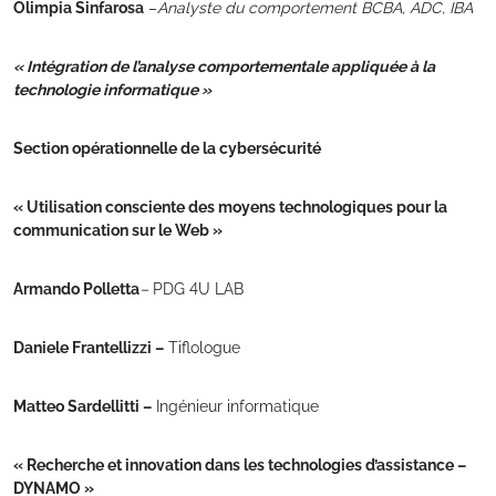
Olimpia Sinfarosa
–
Analyste du comportement BCBA, ADC, IBA
« Intégration de l’analyse comportementale appliquée à la
technologie informatique »
Section opérationnelle de la cybersécurité
« Utilisation consciente des moyens technologiques pour la
communication sur le Web »
Armando Polletta
–
PDG 4U LAB
Daniele Frantellizzi –
Tiflologue
Matteo Sardellitti –
Ingénieur informatique
« Recherche et innovation dans les technologies d’assistance –
DYNAMO »