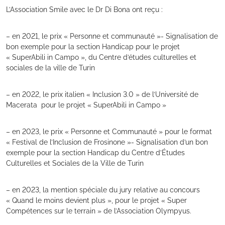
L’Association Smile avec le Dr Di Bona ont reçu :
– en 2021, le prix « Personne et communauté »- Signalisation de
bon exemple pour la section Handicap pour le projet
« SuperAbili in Campo », du Centre d’études culturelles et
sociales de la ville de Turin
– en 2022, le prix italien « Inclusion 3.0 » de l’Université de
Macerata pour le projet « SuperAbili in Campo »
– en 2023, le prix « Personne et Communauté » pour le format
« Festival de l’Inclusion de Frosinone »- Signalisation d’un bon
exemple pour la section Handicap du Centre d’Études
Culturelles et Sociales de la Ville de Turin
– en 2023, la mention spéciale du jury relative au concours
« Quand le moins devient plus », pour le projet « Super
Compétences sur le terrain » de l’Association Olympyus.