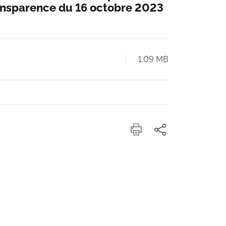
transparence du 16 octobre 2023
1.09 MB