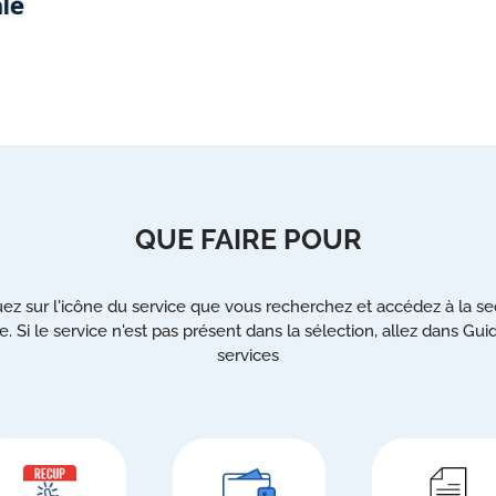
QUE FAIRE POUR
uez sur l'icône du service que vous recherchez et accédez à la se
e. Si le service n'est pas présent dans la sélection, allez dans Gui
services