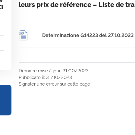
e
leurs prix de référence – Liste de 
23
Determinazione G14223 del 27.10.2023
Dernière mise à jour: 31/10/2023
Pubblicato il: 31/10/2023
Signaler une erreur sur cette page