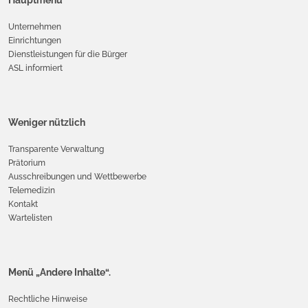
Unternehmen
Einrichtungen
Dienstleistungen für die Bürger
ASL informiert
Weniger nützlich
Transparente Verwaltung
Prätorium
Ausschreibungen und Wettbewerbe
Telemedizin
Kontakt
Wartelisten
Menü „Andere Inhalte“.
Rechtliche Hinweise