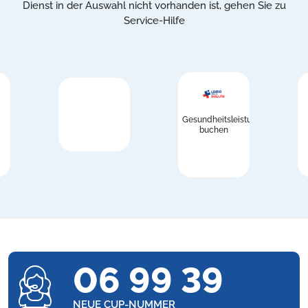
Dienst in der Auswahl nicht vorhanden ist, gehen Sie zu
Service-Hilfe
Gesundheitsleistungen
buchen
06 99 39
NEUE CUP-NUMMER