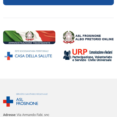
Adresse
: Via Armando Fabi, snc