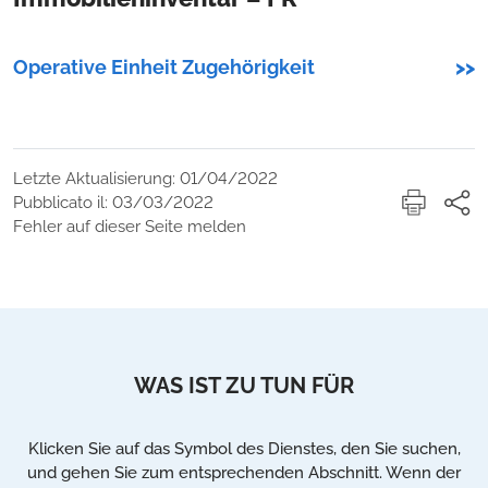
Operative Einheit Zugehörigkeit
>>
Letzte Aktualisierung: 01/04/2022
Pubblicato il: 03/03/2022
Fehler auf dieser Seite melden
WAS IST ZU TUN FÜR
Klicken Sie auf das Symbol des Dienstes, den Sie suchen,
und gehen Sie zum entsprechenden Abschnitt. Wenn der