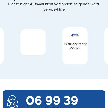
Dienst in der Auswahl nicht vorhanden ist, gehen Sie zu
Service-Hilfe
Gesundheitsleistungen
buchen
06 99 39