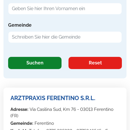
Gemeinde
Suchen
Reset
ARZTPRAXIS FERENTINO S.R.L.
Adresse:
Via Casilina Sud, Km 76 - 03013 Ferentino
(FR)
Gemeinde:
Ferentino