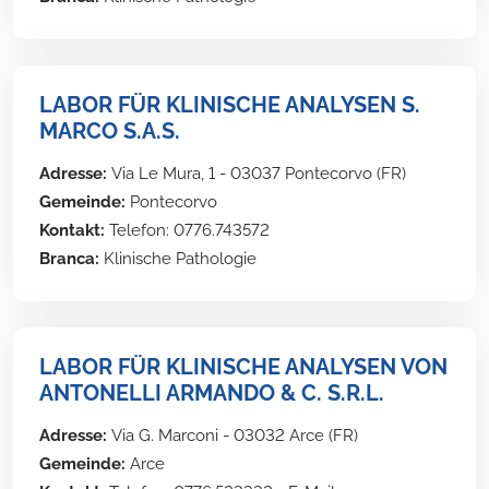
LABOR FÜR KLINISCHE ANALYSEN S.
MARCO S.A.S.
Adresse:
Via Le Mura, 1 - 03037 Pontecorvo (FR)
Gemeinde:
Pontecorvo
Kontakt:
Telefon: 0776.743572
Branca:
Klinische Pathologie
LABOR FÜR KLINISCHE ANALYSEN VON
ANTONELLI ARMANDO & C. S.R.L.
Adresse:
Via G. Marconi - 03032 Arce (FR)
Gemeinde:
Arce