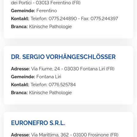
dei Portici - 03013 Ferentino (FR)
Gemeinde:
Ferentino
Kontakt:
Telefon: 0775.244890 - Fax: 0775.244397
Branca:
Klinische Pathologie
DR. SERGIO VORHÄNGESCHLÖSSER
Adresse:
Via Fiume, 24 - 03030 Fontana Liri (FR)
Gemeinde:
Fontana Liri
Kontakt:
Telefon: 0776.525784
Branca:
Klinische Pathologie
EURONEFRO S.R.L.
Adresse:
Via Marittima, 362 - 03100 Frosinone (FR)