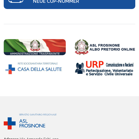
NEUE CUP-NUMMER