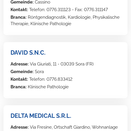
Gemeinde:
Cassino
Kontakt:
Telefon: 0776.311123 - Fax: 0776.311147
Branca:
Röntgendiagnostik, Kardiologie, Physikalische
Therapie, Klinische Pathologie
DAVID S.N.C.
Adresse:
Via Giuriati, 11 - 03039 Sora (FR)
Gemeinde:
Sora
Kontakt:
Telefon: 0776.833412
Branca:
Klinische Pathologie
DELTA MEDICAL S.R.L.
Adresse:
Via Fresine, Ortschaft Giardino, Wohnanlage