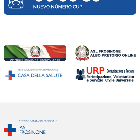
NUEVO NÚMERO CUP