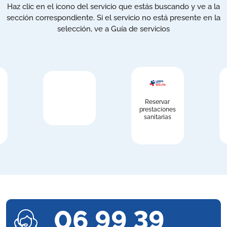
Haz clic en el icono del servicio que estás buscando y ve a la
sección correspondiente. Si el servicio no está presente en la
selección, ve a Guía de servicios
Reservar
prestaciones
sanitarias
06 99 39