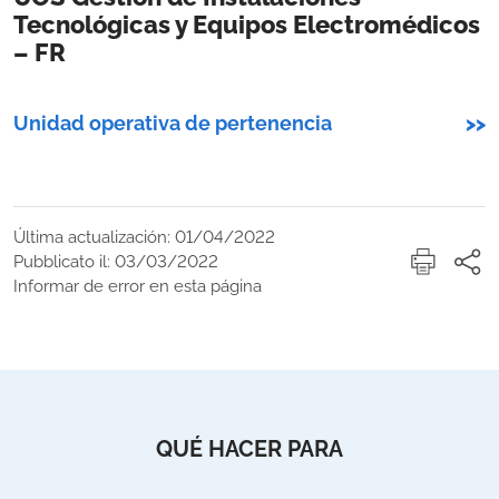
Tecnológicas y Equipos Electromédicos
– FR
Unidad operativa de pertenencia
>>
Última actualización: 01/04/2022
Pubblicato il: 03/03/2022
Informar de error en esta página
QUÉ HACER PARA