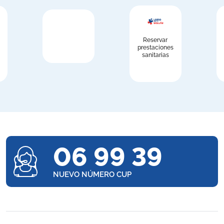
Reservar
prestaciones
sanitarias
06 99 39
NUEVO NÚMERO CUP