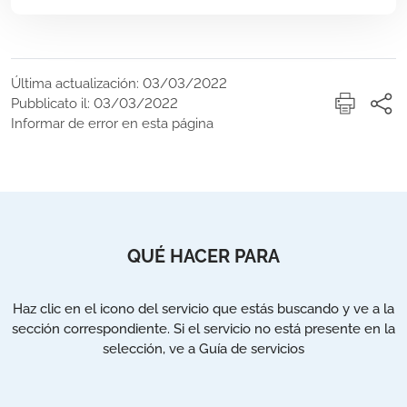
Última actualización: 03/03/2022
Pubblicato il: 03/03/2022
Informar de error en esta página
QUÉ HACER PARA
Haz clic en el icono del servicio que estás buscando y ve a la
sección correspondiente. Si el servicio no está presente en la
selección, ve a Guía de servicios