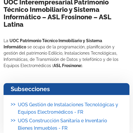
UOC Interempresarial Patrimonio
Técnico Inmobiliario y Sistema
Informático – ASL Frosinone – ASL
Latina
La
UOC Patrimonio Técnico Inmobiliario y Sistema
Informático
se ocupa de la programación, planificación y
gestión del patrimonio Edilicio, Instalaciones Tecnológicas,
Informáticas, de Transmisión de Datos y telefónico y de los
Equipos Electromédicos (
ASL Frosinone
).
Subsecciones
>>
UOS Gestión de Instalaciones Tecnológicas y
Equipos Electromédicos - FR
>>
UOS Construcción Sanitaria e Inventario
Bienes Inmuebles - FR