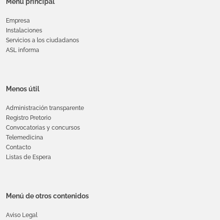
Menú principal
Empresa
Instalaciones
Servicios a los ciudadanos
ASL informa
Menos útil
Administración transparente
Registro Pretorio
Convocatorias y concursos
Telemedicina
Contacto
Listas de Espera
Menú de otros contenidos
Aviso Legal