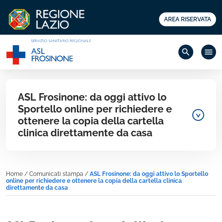
AREA RISERVATA
search
menu
ASL Frosinone: da oggi attivo lo
Sportello online per richiedere e
ottenere la copia della cartella
clinica direttamente da casa
Home
/
Comunicati stampa
/
ASL Frosinone: da oggi attivo lo Sportello
online per richiedere e ottenere la copia della cartella clinica
direttamente da casa