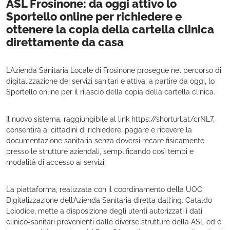
ASL Frosinone: da oggi attivo lo
Sportello online per richiedere e
ottenere la copia della cartella clinica
direttamente da casa
L’Azienda Sanitaria Locale di Frosinone prosegue nel percorso di
digitalizzazione dei servizi sanitari e attiva, a partire da oggi, lo
Sportello online per il rilascio della copia della cartella clinica.
Il nuovo sistema, raggiungibile al link https://shorturl.at/crNL7,
consentirà ai cittadini di richiedere, pagare e ricevere la
documentazione sanitaria senza doversi recare fisicamente
presso le strutture aziendali, semplificando così tempi e
modalità di accesso ai servizi.
La piattaforma, realizzata con il coordinamento della UOC
Digitalizzazione dell’Azienda Sanitaria diretta dall’ing. Cataldo
Loiodice, mette a disposizione degli utenti autorizzati i dati
clinico-sanitari provenienti dalle diverse strutture della ASL ed è