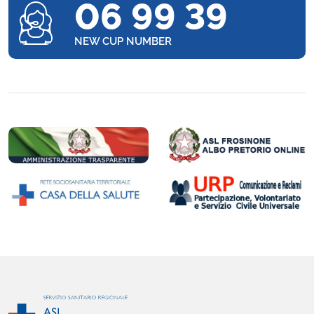
06 99 39
NEW CUP NUMBER