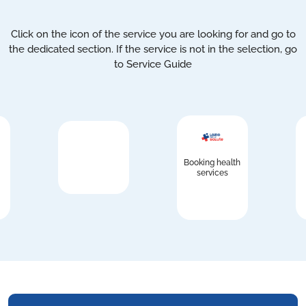
Click on the icon of the service you are looking for and go to
the dedicated section. If the service is not in the selection, go
to Service Guide
Booking health
services