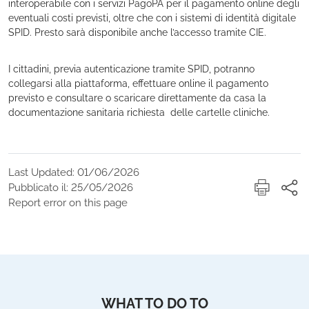
interoperabile con i servizi PagoPA per il pagamento online degli
eventuali costi previsti, oltre che con i sistemi di identità digitale
SPID. Presto sarà disponibile anche l’accesso tramite CIE.
I cittadini, previa autenticazione tramite SPID, potranno
collegarsi alla piattaforma, effettuare online il pagamento
previsto e consultare o scaricare direttamente da casa la
documentazione sanitaria richiesta delle cartelle cliniche.
Last Updated: 01/06/2026
Pubblicato il: 25/05/2026
Report error on this page
WHAT TO DO TO