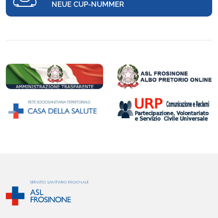
NEUE CUP-NUMMER