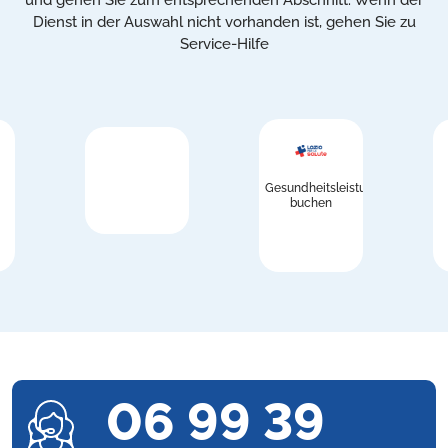
und gehen Sie zum entsprechenden Abschnitt. Wenn der
Dienst in der Auswahl nicht vorhanden ist, gehen Sie zu
Service-Hilfe
Gesundheitsleistungen
buchen
06 99 39