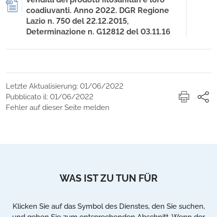
coadiuvanti. Anno 2022. DGR Regione
Lazio n. 750 del 22.12.2015,
Determinazione n. G12812 del 03.11.16
Letzte Aktualisierung: 01/06/2022
Pubblicato il: 01/06/2022
Fehler auf dieser Seite melden
WAS IST ZU TUN FÜR
Klicken Sie auf das Symbol des Dienstes, den Sie suchen,