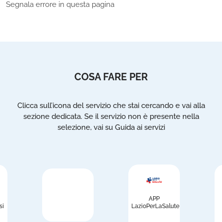
Segnala errore in questa pagina
COSA FARE PER
Clicca sull’icona del servizio che stai cercando e vai alla
sezione dedicata. Se il servizio non è presente nella
selezione, vai su Guida ai servizi
APP
si
LazioPerLaSalute