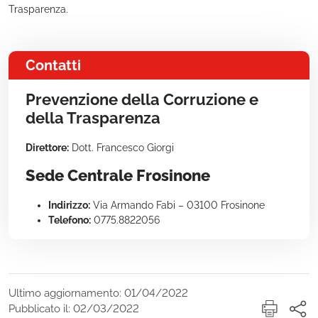
Trasparenza.
Contatti
Prevenzione della Corruzione e
della Trasparenza
Direttore:
Dott. Francesco Giorgi
Sede Centrale Frosinone
Indirizzo:
Via Armando Fabi – 03100 Frosinone
Telefono:
0775.8822056
Ultimo aggiornamento: 01/04/2022
Pubblicato il: 02/03/2022