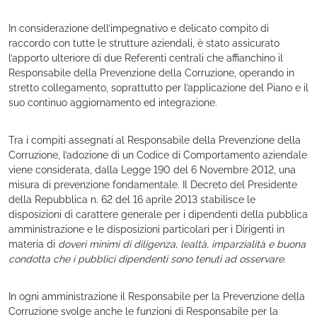
In considerazione dell’impegnativo e delicato compito di
raccordo con tutte le strutture aziendali, è stato assicurato
l’apporto ulteriore di due Referenti centrali che affianchino il
Responsabile della Prevenzione della Corruzione, operando in
stretto collegamento, soprattutto per l’applicazione del Piano e il
suo continuo aggiornamento ed integrazione.
Tra i compiti assegnati al Responsabile della Prevenzione della
Corruzione, l’adozione di un Codice di Comportamento aziendale
viene considerata, dalla Legge 190 del 6 Novembre 2012, una
misura di prevenzione fondamentale. Il Decreto del Presidente
della Repubblica n. 62 del 16 aprile 2013 stabilisce le
disposizioni di carattere generale per i dipendenti della pubblica
amministrazione e le disposizioni particolari per i Dirigenti in
materia di
doveri minimi di diligenza, lealtà, imparzialità e buona
condotta che i pubblici dipendenti sono tenuti ad osservare
.
In ogni amministrazione il Responsabile per la Prevenzione della
Corruzione svolge anche le funzioni di Responsabile per la