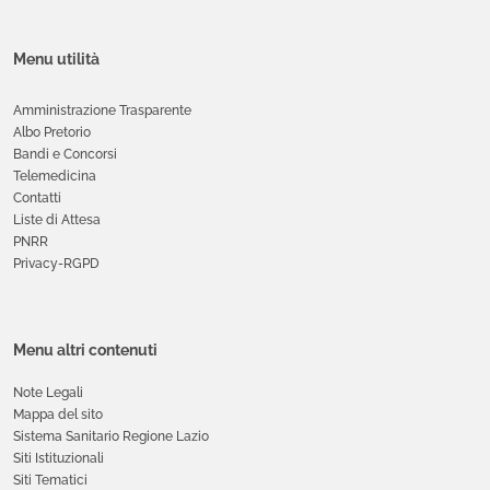
Menu utilità
Amministrazione Trasparente
Albo Pretorio
Bandi e Concorsi
Telemedicina
Contatti
Liste di Attesa
PNRR
Privacy-RGPD
Menu altri contenuti
Note Legali
Mappa del sito
Sistema Sanitario Regione Lazio
Siti Istituzionali
Siti Tematici