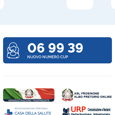
06 99 39
NUOVO NUMERO CUP