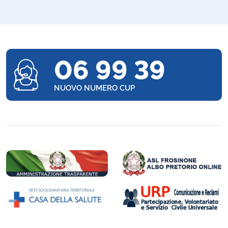
06 99 39
NUOVO NUMERO CUP