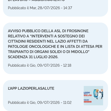
Pubblicato il Mar, 28/07/2026 - 14:37
AVVISO PUBBLICO DELLA ASL DI FROSINONE
RELATIVO A “INTERVENTI A SOSTEGNO DEI
CITTADINI RESIDENTI NEL LAZIO AFFETTI DA
PATOLOGIE ONCOLOGICHE E IN LISTA DI ATTESA PER
TRAPIANTO DI ORGANI SOLIDI O DI MIDOLLO”
SCADENZA 31 LUGLIO 2026.
Pubblicato il Gio, 09/07/2026 - 12:18
L’APP LAZIOPERLASALUTE
Pubblicato il Gio, 09/07/2026 - 11:02