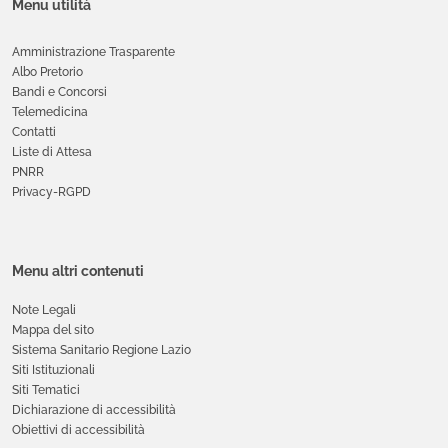
Menu utilità
Amministrazione Trasparente
Albo Pretorio
Bandi e Concorsi
Telemedicina
Contatti
Liste di Attesa
PNRR
Privacy-RGPD
Menu altri contenuti
Note Legali
Mappa del sito
Sistema Sanitario Regione Lazio
Siti Istituzionali
Siti Tematici
Dichiarazione di accessibilità
Obiettivi di accessibilità