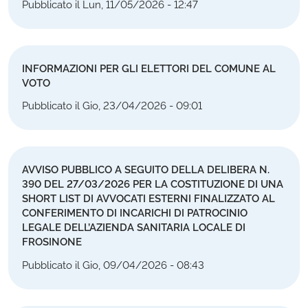
Pubblicato il Lun, 11/05/2026 - 12:47
INFORMAZIONI PER GLI ELETTORI DEL COMUNE AL
VOTO
Pubblicato il Gio, 23/04/2026 - 09:01
AVVISO PUBBLICO A SEGUITO DELLA DELIBERA N.
390 DEL 27/03/2026 PER LA COSTITUZIONE DI UNA
SHORT LIST DI AVVOCATI ESTERNI FINALIZZATO AL
CONFERIMENTO DI INCARICHI DI PATROCINIO
LEGALE DELL’AZIENDA SANITARIA LOCALE DI
FROSINONE
Pubblicato il Gio, 09/04/2026 - 08:43