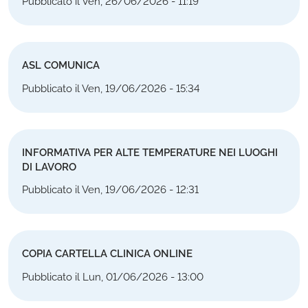
Pubblicato il Ven, 26/06/2026 - 11:19
ASL COMUNICA
Pubblicato il Ven, 19/06/2026 - 15:34
INFORMATIVA PER ALTE TEMPERATURE NEI LUOGHI
DI LAVORO
Pubblicato il Ven, 19/06/2026 - 12:31
COPIA CARTELLA CLINICA ONLINE
Pubblicato il Lun, 01/06/2026 - 13:00