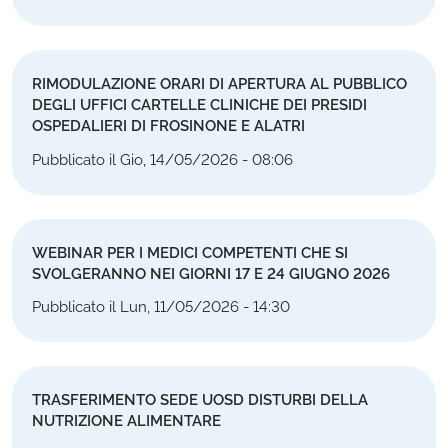
RIMODULAZIONE ORARI DI APERTURA AL PUBBLICO
DEGLI UFFICI CARTELLE CLINICHE DEI PRESIDI
OSPEDALIERI DI FROSINONE E ALATRI
Pubblicato il Gio, 14/05/2026 - 08:06
WEBINAR PER I MEDICI COMPETENTI CHE SI
SVOLGERANNO NEI GIORNI 17 E 24 GIUGNO 2026
Pubblicato il Lun, 11/05/2026 - 14:30
TRASFERIMENTO SEDE UOSD DISTURBI DELLA
NUTRIZIONE ALIMENTARE