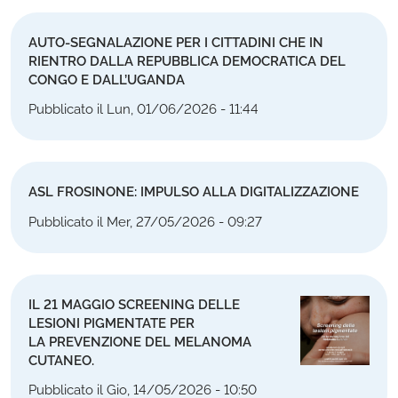
AUTO-SEGNALAZIONE PER I CITTADINI CHE IN
RIENTRO DALLA REPUBBLICA DEMOCRATICA DEL
CONGO E DALL’UGANDA
Pubblicato il Lun, 01/06/2026 - 11:44
ASL FROSINONE: IMPULSO ALLA DIGITALIZZAZIONE
Pubblicato il Mer, 27/05/2026 - 09:27
IL 21 MAGGIO SCREENING DELLE
LESIONI PIGMENTATE PER
LA PREVENZIONE DEL MELANOMA
CUTANEO.
Pubblicato il Gio, 14/05/2026 - 10:50