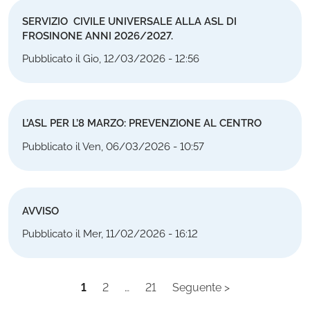
SERVIZIO CIVILE UNIVERSALE ALLA ASL DI
FROSINONE ANNI 2026/2027.
Pubblicato il Gio, 12/03/2026 - 12:56
L’ASL PER L’8 MARZO: PREVENZIONE AL CENTRO
Pubblicato il Ven, 06/03/2026 - 10:57
AVVISO
Pubblicato il Mer, 11/02/2026 - 16:12
1
2
…
21
Seguente >