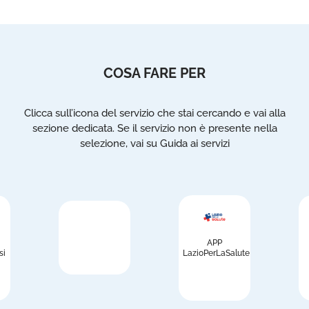
COSA FARE PER
Clicca sull’icona del servizio che stai cercando e vai alla
sezione dedicata. Se il servizio non è presente nella
selezione, vai su Guida ai servizi
APP
si
LazioPerLaSalute