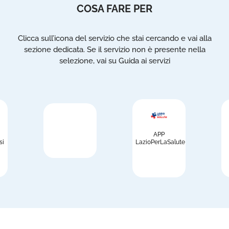
COSA FARE PER
Clicca sull’icona del servizio che stai cercando e vai alla
sezione dedicata. Se il servizio non è presente nella
selezione, vai su Guida ai servizi
APP
si
LazioPerLaSalute