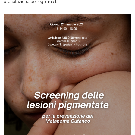
prenotazione per ogni mail.