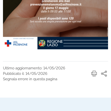
Ultimo aggiornamento: 14/05/2026
Pubblicato il: 14/05/2026
Segnala errore in questa pagina