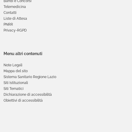
Bandi e Concorsi
Telemedicina
Contatti
Liste di Attesa
PNRR
Privacy-RGPD
Menu altri contenuti
Note Legali
Mappa del sito
Sistema Sanitario Regione Lazio
Siti Istituzionali
Siti Tematici
Dichiarazione di accessibilità
Obiettivi di accessibilità