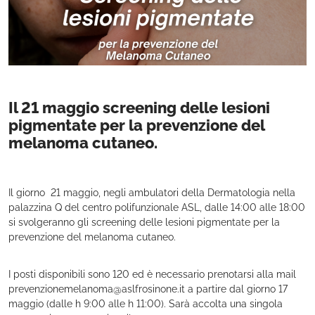
Il 21 maggio screening delle lesioni
pigmentate per la prevenzione del
melanoma cutaneo.
Il giorno 21 maggio, negli ambulatori della Dermatologia nella
palazzina Q del centro polifunzionale ASL, dalle 14:00 alle 18:00
si svolgeranno gli screening delle lesioni pigmentate per la
prevenzione del melanoma cutaneo.
I posti disponibili sono 120 ed è necessario prenotarsi alla mail
prevenzionemelanoma@aslfrosinone.it a partire dal giorno 17
maggio (dalle h 9:00 alle h 11:00). Sarà accolta una singola