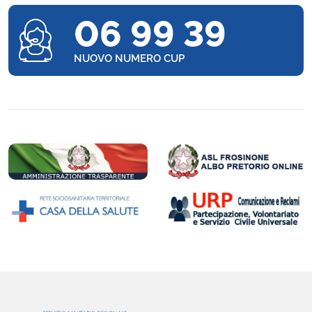
06 99 39
NUOVO NUMERO CUP