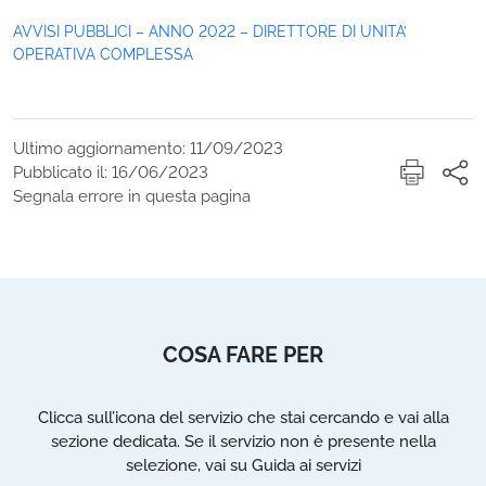
AVVISI PUBBLICI – ANNO 2022 – DIRETTORE DI UNITA’
OPERATIVA COMPLESSA
Ultimo aggiornamento: 11/09/2023
Pubblicato il: 16/06/2023
Segnala errore in questa pagina
COSA FARE PER
Clicca sull’icona del servizio che stai cercando e vai alla
sezione dedicata. Se il servizio non è presente nella
selezione, vai su Guida ai servizi