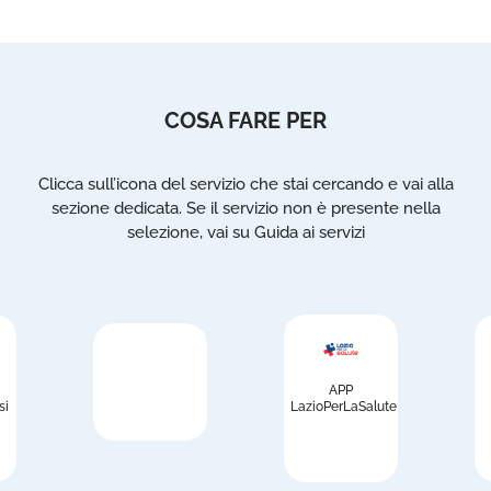
COSA FARE PER
Clicca sull’icona del servizio che stai cercando e vai alla
sezione dedicata. Se il servizio non è presente nella
selezione, vai su Guida ai servizi
APP
si
LazioPerLaSalute