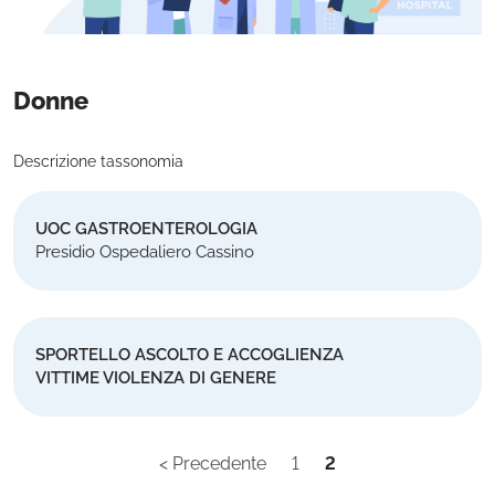
Donne
Descrizione tassonomia
UOC GASTROENTEROLOGIA
Presidio Ospedaliero Cassino
SPORTELLO ASCOLTO E ACCOGLIENZA
VITTIME VIOLENZA DI GENERE
< Precedente
1
2