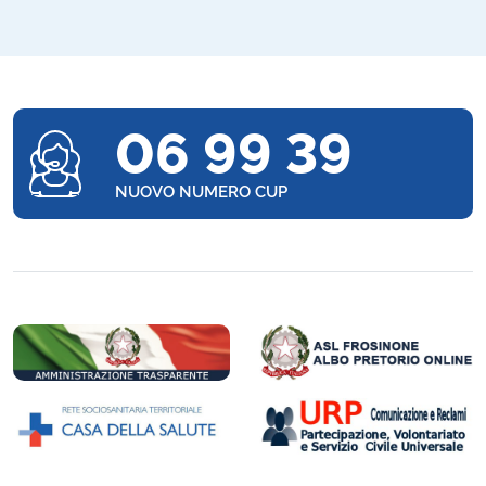
06 99 39
NUOVO NUMERO CUP