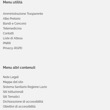
Menu utilità
Amministrazione Trasparente
Albo Pretorio
Bandi e Concorsi
Telemedicina
Contatti
Liste di Attesa
PNRR
Privacy-RGPD
Menu altri contenuti
Note Legali
Mappa del sito
Sistema Sanitario Regione Lazio
Siti Istituzionali
Siti Tematici
Dichiarazione di accessibilità
Obiettivi di accessibilità