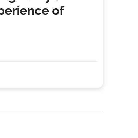
perience of