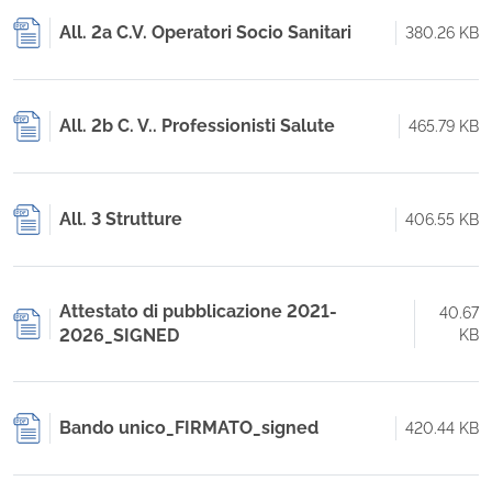
All. 2a C.V. Operatori Socio Sanitari
380.26 KB
All. 2b C. V.. Professionisti Salute
465.79 KB
All. 3 Strutture
406.55 KB
Attestato di pubblicazione 2021-
40.67
2026_SIGNED
KB
Bando unico_FIRMATO_signed
420.44 KB