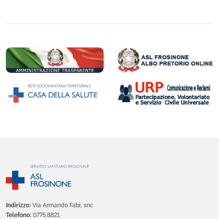
Indirizzo:
Via Armando Fabi, snc
Telefono:
0775.8821