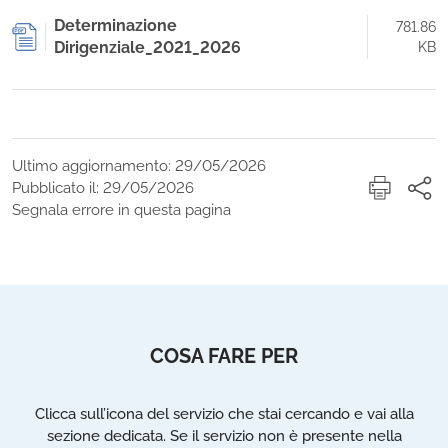
Determinazione
781.86
Dirigenziale_2021_2026
KB
Ultimo aggiornamento: 29/05/2026
Pubblicato il: 29/05/2026
Segnala errore in questa pagina
COSA FARE PER
Clicca sull’icona del servizio che stai cercando e vai alla
sezione dedicata. Se il servizio non è presente nella