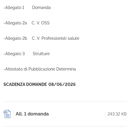
-Allegato 1 Domanda
-Allegato 2a C. V. OSS
-Allegato 2b C. V. Professionisti salute
-Allegato 3 Strutture
-Attestato di Pubblicazione Determina
SCADENZA DOMANDE 08/06/2026
All. 1 domanda
243.32 KB