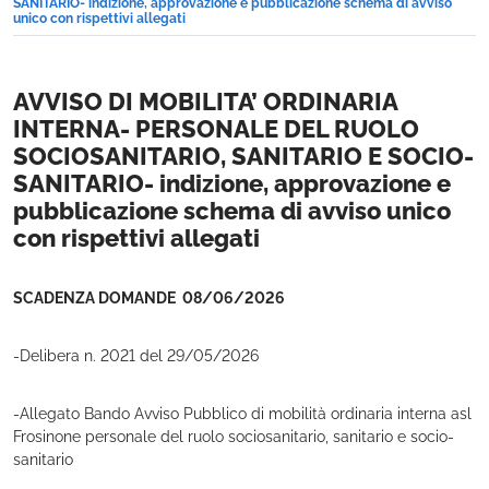
SANITARIO- indizione, approvazione e pubblicazione schema di avviso
unico con rispettivi allegati
AVVISO DI MOBILITA’ ORDINARIA
INTERNA- PERSONALE DEL RUOLO
SOCIOSANITARIO, SANITARIO E SOCIO-
SANITARIO- indizione, approvazione e
pubblicazione schema di avviso unico
con rispettivi allegati
SCADENZA DOMANDE 08/06/2026
-Delibera n. 2021 del 29/05/2026
-Allegato Bando Avviso Pubblico di mobilità ordinaria interna asl
Frosinone personale del ruolo sociosanitario, sanitario e socio-
sanitario