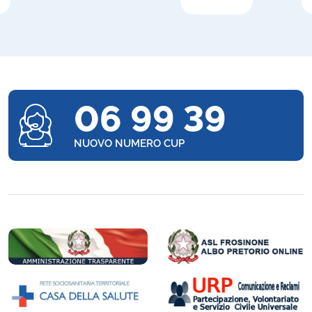
06 99 39
NUOVO NUMERO CUP