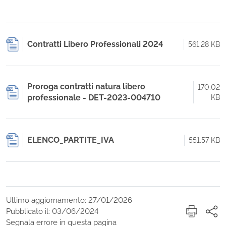
Contratti Libero Professionali 2024
561.28 KB
Proroga contratti natura libero
170.02
professionale - DET-2023-004710
KB
ELENCO_PARTITE_IVA
551.57 KB
Ultimo aggiornamento: 27/01/2026
Pubblicato il: 03/06/2024
Segnala errore in questa pagina