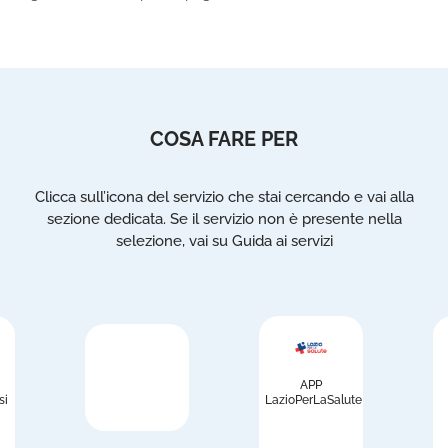
COSA FARE PER
Clicca sull’icona del servizio che stai cercando e vai alla
sezione dedicata. Se il servizio non è presente nella
selezione, vai su Guida ai servizi
APP
si
LazioPerLaSalute