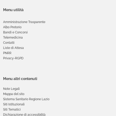
Menu utilità
Amministrazione Trasparente
Albo Pretorio
Bandi e Concorsi
Telemedicina
Contatti
Liste di Attesa
PNRR
Privacy-RGPD
Menu altri contenuti
Note Legali
Mappa del sito
Sistema Sanitario Regione Lazio
Siti Istituzionali
Siti Tematici
Dichiarazione di accessibilità