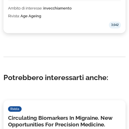
Ambito di interesse:
invecchiamento
Rivista:
Age Ageing
3,642
Potrebbero interessarti anche:
Rivista
Circulating Biomarkers In Migraine. New
Opportunities For Precision Medicine.