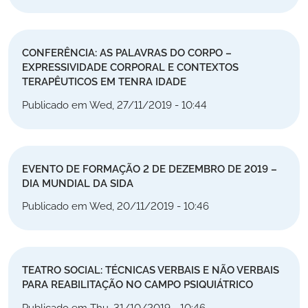
CONFERÊNCIA: AS PALAVRAS DO CORPO –
EXPRESSIVIDADE CORPORAL E CONTEXTOS
TERAPÊUTICOS EM TENRA IDADE
Publicado em Wed, 27/11/2019 - 10:44
EVENTO DE FORMAÇÃO 2 DE DEZEMBRO DE 2019 –
DIA MUNDIAL DA SIDA
Publicado em Wed, 20/11/2019 - 10:46
TEATRO SOCIAL: TÉCNICAS VERBAIS E NÃO VERBAIS
PARA REABILITAÇÃO NO CAMPO PSIQUIÁTRICO
Publicado em Thu, 31/10/2019 - 10:46