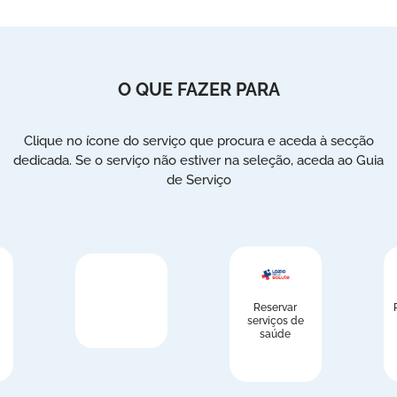
O QUE FAZER PARA
Clique no ícone do serviço que procura e aceda à secção
dedicada. Se o serviço não estiver na seleção, aceda ao Guia
de Serviço
Reservar
serviços de
saúde