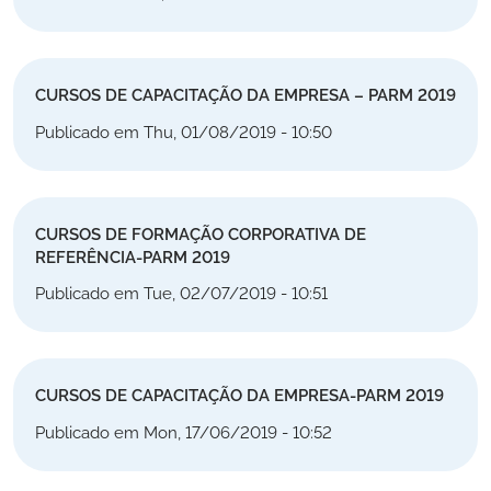
CURSOS DE CAPACITAÇÃO DA EMPRESA – PARM 2019
Publicado em Thu, 01/08/2019 - 10:50
CURSOS DE FORMAÇÃO CORPORATIVA DE
REFERÊNCIA-PARM 2019
Publicado em Tue, 02/07/2019 - 10:51
CURSOS DE CAPACITAÇÃO DA EMPRESA-PARM 2019
Publicado em Mon, 17/06/2019 - 10:52