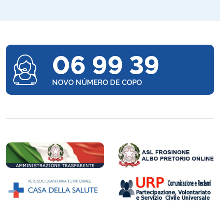
06 99 39
NOVO NÚMERO DE COPO