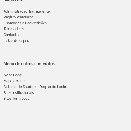
Administração Transparente
Registo Pretoriano
Chamadas e Competições
Telemedicina
Contactos
Listas de espera
Menu de outros conteúdos
Aviso Legal
Mapa do site
Sistema de Saúde da Região do Lácio
Sites Institucionais
Sites Temáticos