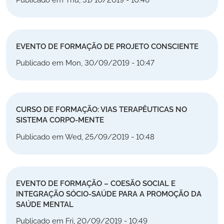
EVENTO DE FORMAÇÃO DE PROJETO CONSCIENTE
Publicado em Mon, 30/09/2019 - 10:47
CURSO DE FORMAÇÃO: VIAS TERAPÊUTICAS NO
SISTEMA CORPO-MENTE
Publicado em Wed, 25/09/2019 - 10:48
EVENTO DE FORMAÇÃO – COESÃO SOCIAL E
INTEGRAÇÃO SÓCIO-SAÚDE PARA A PROMOÇÃO DA
SAÚDE MENTAL
Publicado em Fri, 20/09/2019 - 10:49