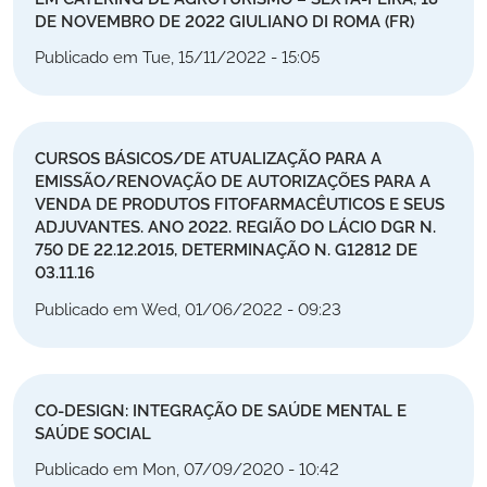
DE NOVEMBRO DE 2022 GIULIANO DI ROMA (FR)
Publicado em Tue, 15/11/2022 - 15:05
CURSOS BÁSICOS/DE ATUALIZAÇÃO PARA A
EMISSÃO/RENOVAÇÃO DE AUTORIZAÇÕES PARA A
VENDA DE PRODUTOS FITOFARMACÊUTICOS E SEUS
ADJUVANTES. ANO 2022. REGIÃO DO LÁCIO DGR N.
750 DE 22.12.2015, DETERMINAÇÃO N. G12812 DE
03.11.16
Publicado em Wed, 01/06/2022 - 09:23
CO-DESIGN: INTEGRAÇÃO DE SAÚDE MENTAL E
SAÚDE SOCIAL
Publicado em Mon, 07/09/2020 - 10:42