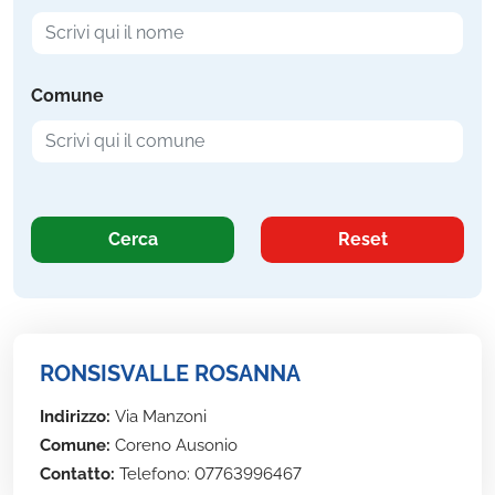
Comune
Cerca
Reset
RONSISVALLE ROSANNA
Indirizzo:
Via Manzoni
Comune:
Coreno Ausonio
Contatto:
Telefono: 07763996467