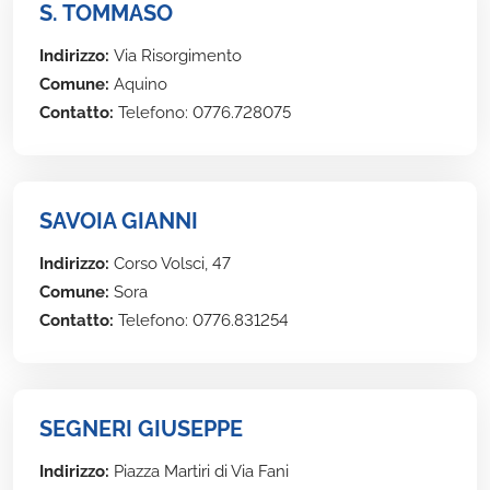
S. TOMMASO
Indirizzo:
Via Risorgimento
Comune:
Aquino
Contatto:
Telefono: 0776.728075
SAVOIA GIANNI
Indirizzo:
Corso Volsci, 47
Comune:
Sora
Contatto:
Telefono: 0776.831254
SEGNERI GIUSEPPE
Indirizzo:
Piazza Martiri di Via Fani