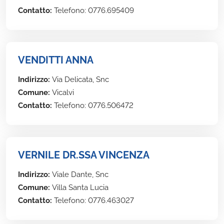
Contatto:
Telefono: 0776.695409
VENDITTI ANNA
Indirizzo:
Via Delicata, Snc
Comune:
Vicalvi
Contatto:
Telefono: 0776.506472
VERNILE DR.SSA VINCENZA
Indirizzo:
Viale Dante, Snc
Comune:
Villa Santa Lucia
Contatto:
Telefono: 0776.463027