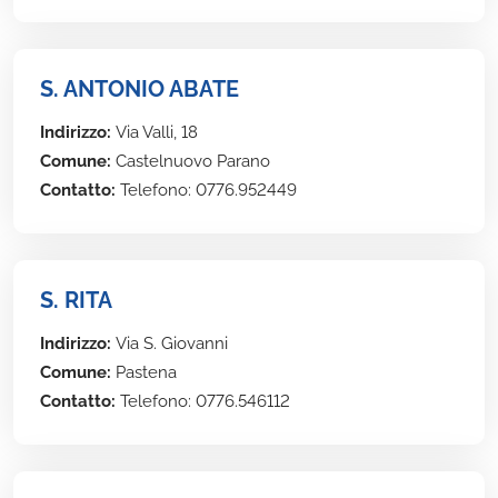
S. ANTONIO ABATE
Indirizzo:
Via Valli, 18
Comune:
Castelnuovo Parano
Contatto:
Telefono: 0776.952449
S. RITA
Indirizzo:
Via S. Giovanni
Comune:
Pastena
Contatto:
Telefono: 0776.546112