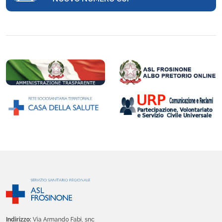
Indirizzo:
Via Armando Fabi, snc