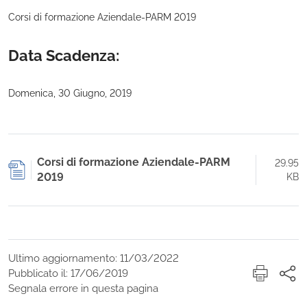
Corsi di formazione Aziendale-PARM 2019
Data Scadenza:
Domenica, 30 Giugno, 2019
Corsi di formazione Aziendale-PARM
29.95
2019
KB
Ultimo aggiornamento: 11/03/2022
Pubblicato il: 17/06/2019
Segnala errore in questa pagina