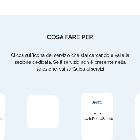
COSA FARE PER
Clicca sull’icona del servizio che stai cercando e vai alla
sezione dedicata. Se il servizio non è presente nella
selezione, vai su Guida ai servizi
APP
si
LazioPerLaSalute