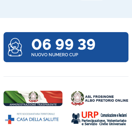
06 99 39
NUOVO NUMERO CUP