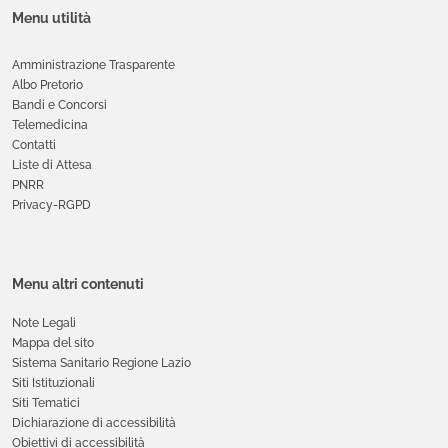
Menu utilità
Amministrazione Trasparente
Albo Pretorio
Bandi e Concorsi
Telemedicina
Contatti
Liste di Attesa
PNRR
Privacy-RGPD
Menu altri contenuti
Note Legali
Mappa del sito
Sistema Sanitario Regione Lazio
Siti Istituzionali
Siti Tematici
Dichiarazione di accessibilità
Obiettivi di accessibilità