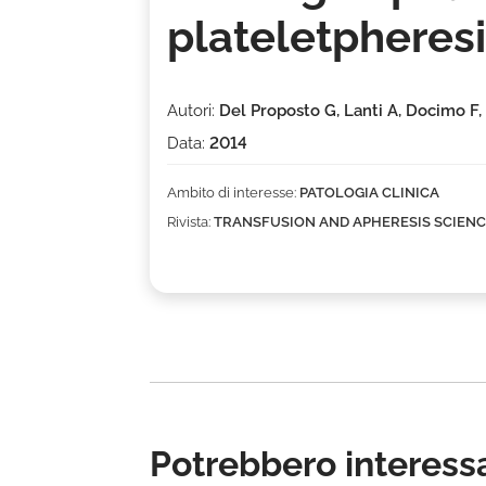
plateletpheresi
Autori:
Del Proposto G, Lanti A, Docimo F
Data:
2014
Ambito di interesse:
PATOLOGIA CLINICA
Rivista:
TRANSFUSION AND APHERESIS SCIEN
Potrebbero interessa