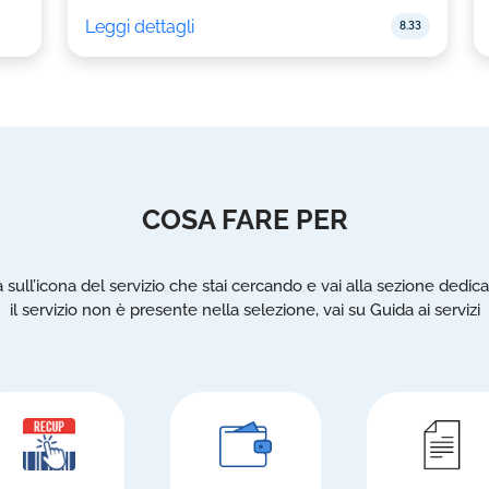
Leggi dettagli
8.33
COSA FARE PER
a sull’icona del servizio che stai cercando e vai alla sezione dedica
il servizio non è presente nella selezione, vai su Guida ai servizi