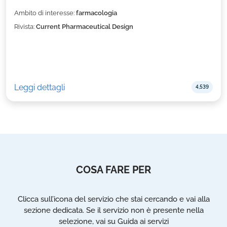
Ambito di interesse:
farmacologia
Rivista:
Current Pharmaceutical Design
Leggi dettagli
4,539
COSA FARE PER
Clicca sull’icona del servizio che stai cercando e vai alla
sezione dedicata. Se il servizio non è presente nella
selezione, vai su Guida ai servizi