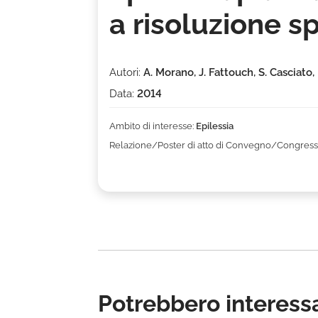
a risoluzione 
Autori:
A. Morano, J. Fattouch, S. Casciato,
Data:
2014
Ambito di interesse:
Epilessia
Relazione/Poster di atto di Convegno/Congress
Potrebbero interessa