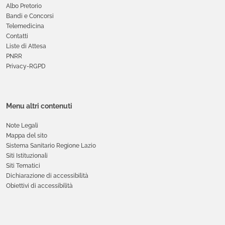
Albo Pretorio
Bandi e Concorsi
Telemedicina
Contatti
Liste di Attesa
PNRR
Privacy-RGPD
Menu altri contenuti
Note Legali
Mappa del sito
Sistema Sanitario Regione Lazio
Siti Istituzionali
Siti Tematici
Dichiarazione di accessibilità
Obiettivi di accessibilità