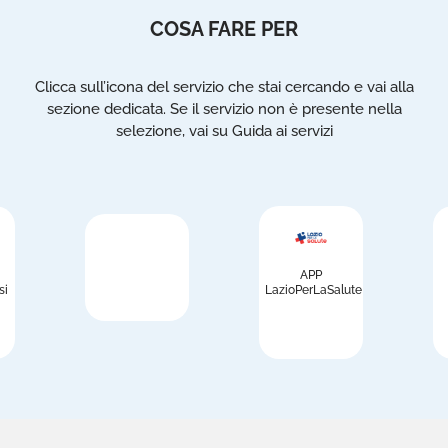
COSA FARE PER
Clicca sull’icona del servizio che stai cercando e vai alla
sezione dedicata. Se il servizio non è presente nella
selezione, vai su Guida ai servizi
APP
si
LazioPerLaSalute