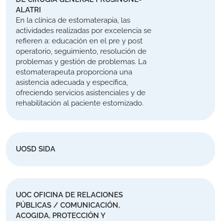
ALATRI
En la clínica de estomaterapia, las
actividades realizadas por excelencia se
refieren a: educación en el pre y post
operatorio, seguimiento, resolución de
problemas y gestión de problemas. La
estomaterapeuta proporciona una
asistencia adecuada y específica,
ofreciendo servicios asistenciales y de
rehabilitación al paciente estomizado.
UOSD SIDA
UOC OFICINA DE RELACIONES
PÚBLICAS / COMUNICACIÓN,
ACOGIDA, PROTECCIÓN Y