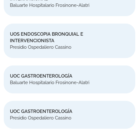
Baluarte Hospitalario Frosinone-Alatri
UOS ENDOSCOPIA BRONQUIAL E
INTERVENCIONISTA
Presidio Ospedaliero Cassino
UOC GASTROENTEROLOGÍA
Baluarte Hospitalario Frosinone-Alatri
UOC GASTROENTEROLOGÍA
Presidio Ospedaliero Cassino