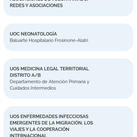
REDES Y ASOCIACIONES
UOC NEONATOLOGÍA
Baluarte Hospitalario Frosinone-Alatri
UOS MEDICINA LEGAL TERRITORIAL
DISTRITO A/B
Departamento de Atención Primaria y
Cuidados Intermedios
UOS ENFERMEDADES INFECCIOSAS
EMERGENTES DE LA MIGRACIÓN, LOS
VIAJES Y LA COOPERACIÓN
INTERNACIONAL