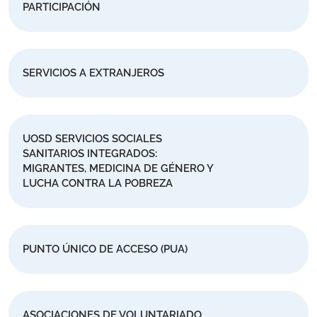
PARTICIPACIÓN
SERVICIOS A EXTRANJEROS
UOSD SERVICIOS SOCIALES
SANITARIOS INTEGRADOS:
MIGRANTES, MEDICINA DE GÉNERO Y
LUCHA CONTRA LA POBREZA
PUNTO ÚNICO DE ACCESO (PUA)
ASOCIACIONES DE VOLUNTARIADO,