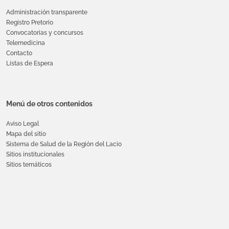
Administración transparente
Registro Pretorio
Convocatorias y concursos
Telemedicina
Contacto
Listas de Espera
Menú de otros contenidos
Aviso Legal
Mapa del sitio
Sistema de Salud de la Región del Lacio
Sitios institucionales
Sitios temáticos