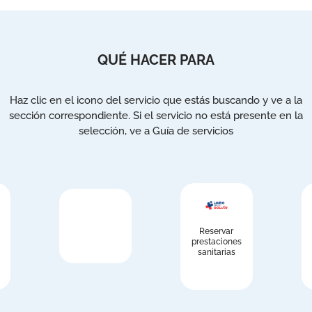
QUÉ HACER PARA
Haz clic en el icono del servicio que estás buscando y ve a la
sección correspondiente. Si el servicio no está presente en la
selección, ve a Guía de servicios
Reservar
prestaciones
sanitarias