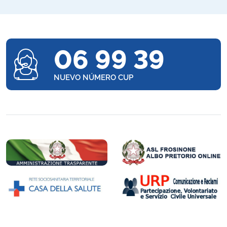
06 99 39
NUEVO NÚMERO CUP