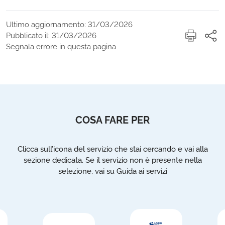
Ultimo aggiornamento: 31/03/2026
Pubblicato il: 31/03/2026
Segnala errore in questa pagina
COSA FARE PER
Clicca sull’icona del servizio che stai cercando e vai alla
sezione dedicata. Se il servizio non è presente nella
selezione, vai su Guida ai servizi