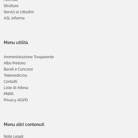
Strutture
Servizi ai cittadini
ASL informa
Menu utilità
Amministrazione Trasparente
Albo Pretorio
Bandi e Concorsi
Telemedicina
Contatti
Liste di Attesa
PNRR
Privacy-RGPD
Menu altri contenuti
Note Legali