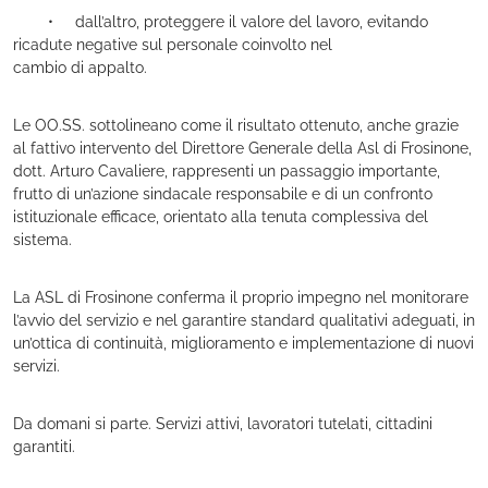
• dall’altro, proteggere il valore del lavoro, evitando
ricadute negative sul personale coinvolto nel
cambio di appalto.
Le OO.SS. sottolineano come il risultato ottenuto, anche grazie
al fattivo intervento del Direttore Generale della Asl di Frosinone,
dott. Arturo Cavaliere, rappresenti un passaggio importante,
frutto di un’azione sindacale responsabile e di un confronto
istituzionale efficace, orientato alla tenuta complessiva del
sistema.
La ASL di Frosinone conferma il proprio impegno nel monitorare
l’avvio del servizio e nel garantire standard qualitativi adeguati, in
un’ottica di continuità, miglioramento e implementazione di nuovi
servizi.
Da domani si parte. Servizi attivi, lavoratori tutelati, cittadini
garantiti.