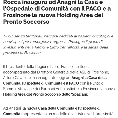
Rocca inaugura ad Anagni la Casa e
l’Ospedale di Comunità con il PACO e a
Frosinone la nuova Holding Area del
Pronto Soccorso
Nuovi servizi territoriali, percorsi dedicati ai pazienti oncologici e
nuovi spazi per l’emergenza-urgenza. Prosegue il piano di
investimenti della Regione Lazio per rafforzare la sanità della
provincia di Frosinone
Il Presidente della Regione Lazio, Francesco Rocca,
accompagnato dal Direttore Generale della ASL di Frosinone,
Arturo Cavaliere, ha inaugurato oggi ad
Anagni la Casa della
Comunità, l’Ospedale di Comunità e il PACO
con il Punto di
Somministrazione dei Farmaci Antiblastici, e a Frosinone la nuova
Holding Area del Pronto Soccorso dello ‘Spaziani’.
Ad Anagni,
la nuova Casa della Comunità e l’Ospedale di
Comunità
rappresentano un modello di assistenza di prossimità