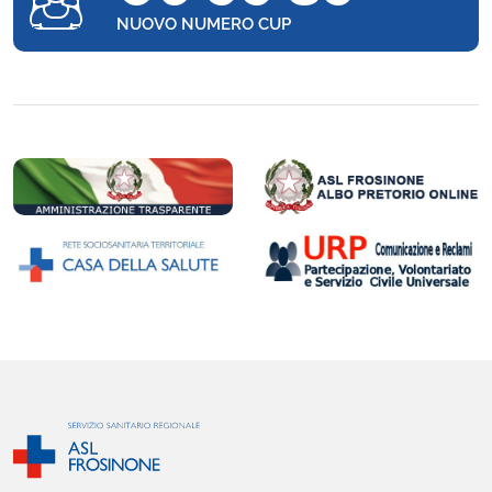
NUOVO NUMERO CUP