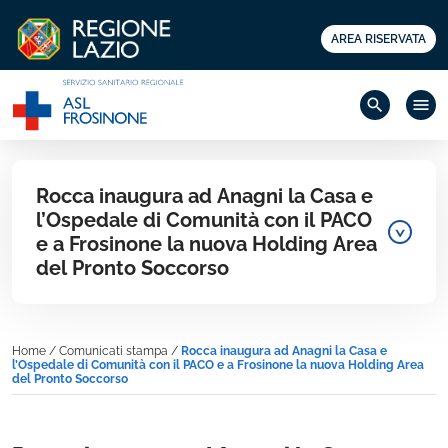
AREA RISERVATA
search
menu
Rocca inaugura ad Anagni la Casa e
l’Ospedale di Comunità con il PACO
e a Frosinone la nuova Holding Area
del Pronto Soccorso
Home
/
Comunicati stampa
/
Rocca inaugura ad Anagni la Casa e
l’Ospedale di Comunità con il PACO e a Frosinone la nuova Holding Area
del Pronto Soccorso