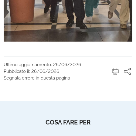
Ultimo aggiornamento: 26/06/2026
Pubblicato il: 26/06/2026
Segnala errore in questa pagina
COSA FARE PER