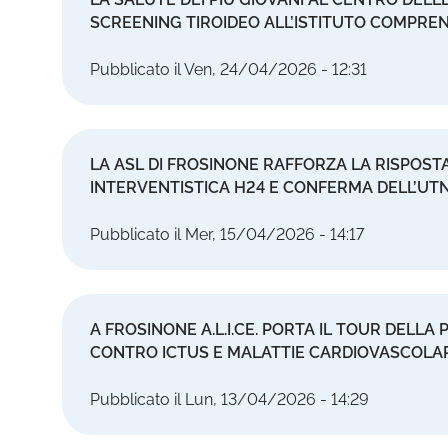
SCREENING TIROIDEO ALL’ISTITUTO COMPREN
Pubblicato il Ven, 24/04/2026 - 12:31
LA ASL DI FROSINONE RAFFORZA LA RISPOST
INTERVENTISTICA H24 E CONFERMA DELL’UT
Pubblicato il Mer, 15/04/2026 - 14:17
A FROSINONE A.L.I.CE. PORTA IL TOUR DELLA
CONTRO ICTUS E MALATTIE CARDIOVASCOLA
Pubblicato il Lun, 13/04/2026 - 14:29