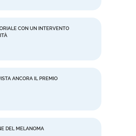
ORIALE CON UN INTERVENTO
ITÀ
ISTA ANCORA IL PREMIO
ONE DEL MELANOMA