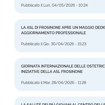
Pubblicato il Lun, 04/05/2026 - 10:24
LA ASL DI FROSINONE APRE UN MAGGIO DEDI
AGGIORNAMENTO PROFESSIONALE
Pubblicato il Gio, 30/04/2026 - 15:23
GIORNATA INTERNAZIONALE DELLE OSTETRIC
INIZIATIVE DELLA ASL FROSINONE
Pubblicato il Mar, 28/04/2026 - 11:28
LA SALUTE DEI PIÙ GIOVANI AL CENTRO DELLE