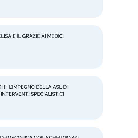
ISA E IL GRAZIE AI MEDICI
I: L’IMPEGNO DELLA ASL DI
INTERVENTI SPECIALISTICI
APAROSCOPICA CON SCHERMO 4K: