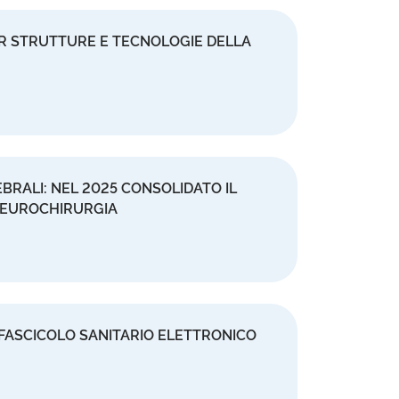
ER STRUTTURE E TECNOLOGIE DELLA
BRALI: NEL 2025 CONSOLIDATO IL
NEUROCHIRURGIA
 FASCICOLO SANITARIO ELETTRONICO