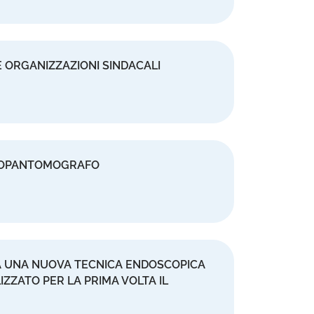
 ORGANIZZAZIONI SINDACALI
TOPANTOMOGRAFO
ITA UNA NUOVA TECNICA ENDOSCOPICA
LIZZATO PER LA PRIMA VOLTA IL