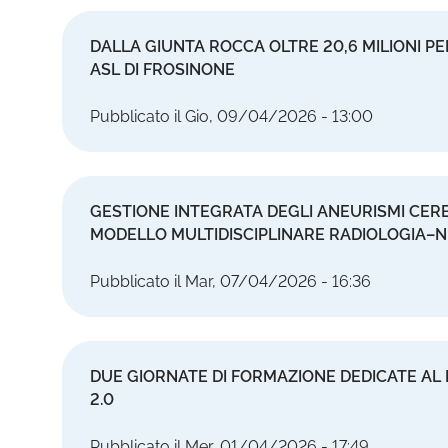
DALLA GIUNTA ROCCA OLTRE 20,6 MILIONI P
ASL DI FROSINONE
Pubblicato il Gio, 09/04/2026 - 13:00
GESTIONE INTEGRATA DEGLI ANEURISMI CERE
MODELLO MULTIDISCIPLINARE RADIOLOGIA–
Pubblicato il Mar, 07/04/2026 - 16:36
DUE GIORNATE DI FORMAZIONE DEDICATE AL
2.0
Pubblicato il Mer, 01/04/2026 - 17:49