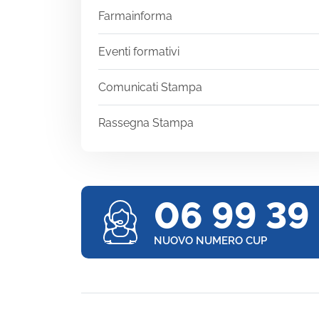
Farmainforma
Eventi formativi
Comunicati Stampa
Rassegna Stampa
06 99 39
NUOVO NUMERO CUP