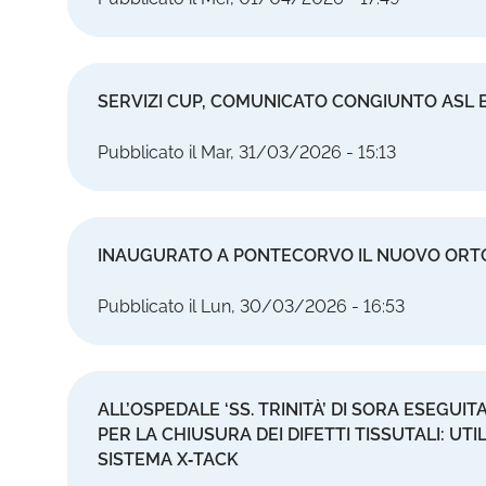
SERVIZI CUP, COMUNICATO CONGIUNTO ASL E
Pubblicato il Mar, 31/03/2026 - 15:13
INAUGURATO A PONTECORVO IL NUOVO OR
Pubblicato il Lun, 30/03/2026 - 16:53
ALL’OSPEDALE ‘SS. TRINITÀ’ DI SORA ESEGU
PER LA CHIUSURA DEI DIFETTI TISSUTALI: UTI
SISTEMA X‑TACK