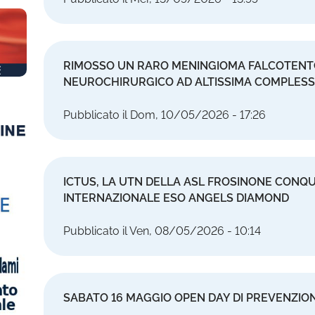
RIMOSSO UN RARO MENINGIOMA FALCOTENT
NEUROCHIRURGICO AD ALTISSIMA COMPLESS
Pubblicato il Dom, 10/05/2026 - 17:26
ICTUS, LA UTN DELLA ASL FROSINONE CONQU
INTERNAZIONALE ESO ANGELS DIAMOND
Pubblicato il Ven, 08/05/2026 - 10:14
SABATO 16 MAGGIO OPEN DAY DI PREVENZI