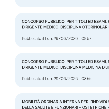
CONCORSO PUBBLICO, PER TITOLI ED ESAMI, 
DIRIGENTE MEDICO, DISCIPLINA OTORINOLAR
Pubblicato il Lun, 29/06/2026 - 08:57
CONCORSO PUBBLICO, PER TITOLI ED ESAMI, P
DIRIGENTE MEDICO, DISCIPLINA MEDICINA D
Pubblicato il Lun, 29/06/2026 - 08:55
MOBILITÀ ORDINARIA INTERNA PER L’INDIVIDU
DELLA SALUTE E FUNZIONARI – OSTETRICHE P