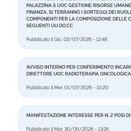
PALAZZINA S UOC GESTIONE RISORSE UMANE
FINANZA, SI TERRANNO I SORTEGGI DEI RUOLI
COMPONENTI PER LA COMPOSIZIONE DELLE C
SEGUENTI UU.OO.CC
Pubblicato il Gio, 02/07/2026 - 12:48
AVVISO INTERNO PER CONFERIMENTO INCARIC
DIRETTORE UOC RADIOTERAPIA ONCOLOGICA
Pubblicato il Mer, 01/07/2026 - 10:20
MANIFESTAZIONE INTERESSE PER N. 2 POSI 
Pubblicato il Mar, 30/06/2026 - 13:26