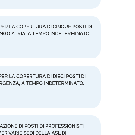
PER LA COPERTURA DI CINQUE POSTI DI
INGOIATRIA, A TEMPO INDETERMINATO.
ER LA COPERTURA DI DIECI POSTI DI
’URGENZA, A TEMPO INDETERMINATO.
AZIONE DI POSTI DI PROFESSIONISTI
ER VARIE SEDI DELLA ASL DI