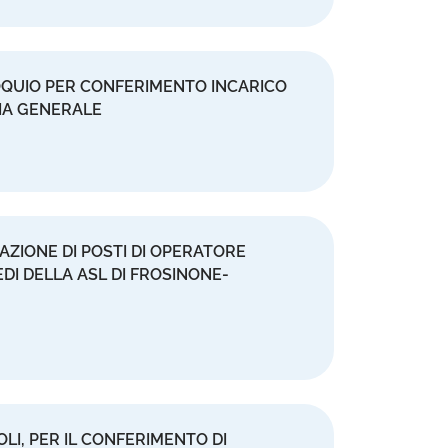
LOQUIO PER CONFERIMENTO INCARICO
IA GENERALE
UAZIONE DI POSTI DI OPERATORE
DI DELLA ASL DI FROSINONE-
OLI, PER IL CONFERIMENTO DI