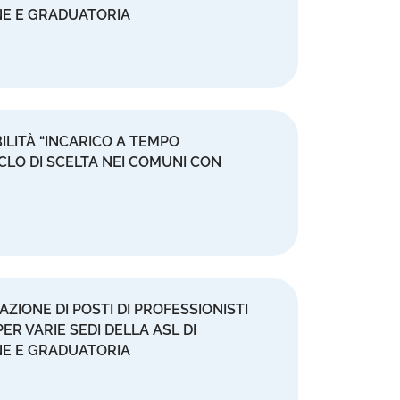
NE E GRADUATORIA
ILITÀ “INCARICO A TEMPO
CLO DI SCELTA NEI COMUNI CON
AZIONE DI POSTI DI PROFESSIONISTI
ER VARIE SEDI DELLA ASL DI
NE E GRADUATORIA