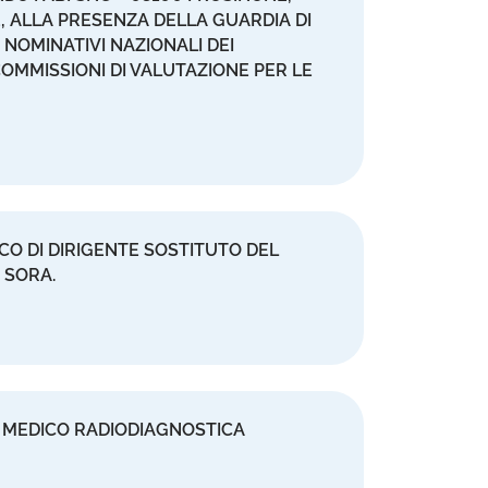
, ALLA PRESENZA DELLA GUARDIA DI
 NOMINATIVI NAZIONALI DEI
OMMISSIONI DI VALUTAZIONE PER LE
O DI DIRIGENTE SOSTITUTO DEL
 SORA.
DI MEDICO RADIODIAGNOSTICA