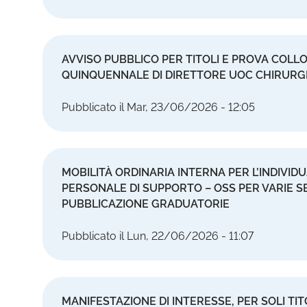
AVVISO PUBBLICO PER TITOLI E PROVA COL
QUINQUENNALE DI DIRETTORE UOC CHIRURG
Pubblicato il Mar, 23/06/2026 - 12:05
MOBILITÀ ORDINARIA INTERNA PER L’INDIVID
PERSONALE DI SUPPORTO – OSS PER VARIE SE
PUBBLICAZIONE GRADUATORIE
Pubblicato il Lun, 22/06/2026 - 11:07
MANIFESTAZIONE DI INTERESSE, PER SOLI TIT