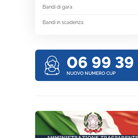
Bandi di gara
Bandi in scadenza
06 99 39
NUOVO NUMERO CUP