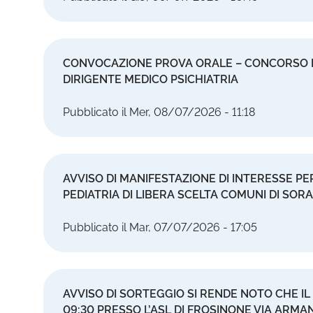
CONVOCAZIONE PROVA ORALE – CONCORSO PU
DIRIGENTE MEDICO PSICHIATRIA
Pubblicato il Mer, 08/07/2026 - 11:18
AVVISO DI MANIFESTAZIONE DI INTERESSE P
PEDIATRIA DI LIBERA SCELTA COMUNI DI SOR
Pubblicato il Mar, 07/07/2026 - 17:05
AVVISO DI SORTEGGIO SI RENDE NOTO CHE IL
09:30 PRESSO L’ASL DI FROSINONE VIA ARMA