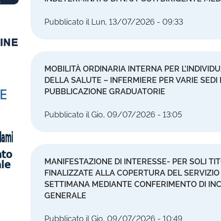
Pubblicato il Lun, 13/07/2026 - 09:33
MOBILITÀ ORDINARIA INTERNA PER L’INDIVIDU
DELLA SALUTE – INFERMIERE PER VARIE SEDI
PUBBLICAZIONE GRADUATORIE
Pubblicato il Gio, 09/07/2026 - 13:05
MANIFESTAZIONE DI INTERESSE- PER SOLI TIT
FINALIZZATE ALLA COPERTURA DEL SERVIZIO 0
SETTIMANA MEDIANTE CONFERIMENTO DI INCA
GENERALE
Pubblicato il Gio, 09/07/2026 - 10:49