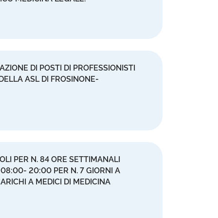
AZIONE DI POSTI DI PROFESSIONISTI
 DELLA ASL DI FROSINONE-
OLI PER N. 84 ORE SETTIMANALI
8:00- 20:00 PER N. 7 GIORNI A
RICHI A MEDICI DI MEDICINA