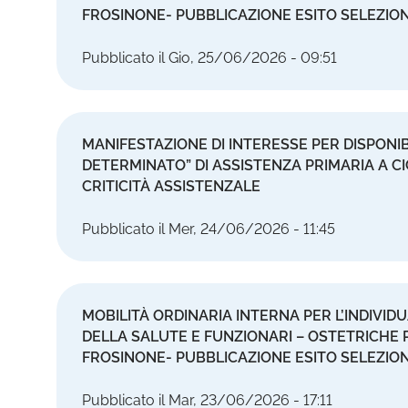
FROSINONE- PUBBLICAZIONE ESITO SELEZIO
Pubblicato il Gio, 25/06/2026 - 09:51
MANIFESTAZIONE DI INTERESSE PER DISPONIB
DETERMINATO” DI ASSISTENZA PRIMARIA A CI
CRITICITÀ ASSISTENZALE
Pubblicato il Mer, 24/06/2026 - 11:45
MOBILITÀ ORDINARIA INTERNA PER L’INDIVIDU
DELLA SALUTE E FUNZIONARI – OSTETRICHE P
FROSINONE- PUBBLICAZIONE ESITO SELEZIO
Pubblicato il Mar, 23/06/2026 - 17:11