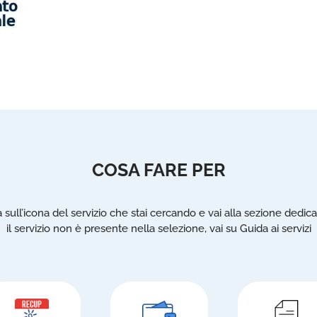
COSA FARE PER
a sull’icona del servizio che stai cercando e vai alla sezione dedica
il servizio non è presente nella selezione, vai su Guida ai servizi