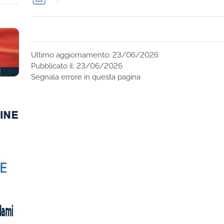
Ultimo aggiornamento: 23/06/2026
Pubblicato il: 23/06/2026
Segnala errore in questa pagina