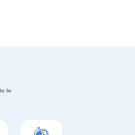
ta. Se