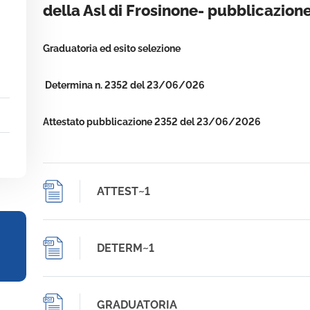
della Asl di Frosinone- pubblicazion
Graduatoria ed esito selezione
Determina n. 2352 del 23/06/026
Attestato pubblicazione 2352 del 23/06/2026
ATTEST~1
DETERM~1
GRADUATORIA