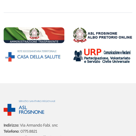
Indirizzo:
Via Armando Fabi, snc
Telefono:
0775.8821