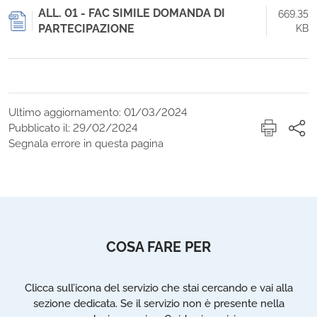
ALL. 01 - FAC SIMILE DOMANDA DI
669.35
PARTECIPAZIONE
KB
Ultimo aggiornamento: 01/03/2024
Pubblicato il: 29/02/2024
Segnala errore in questa pagina
COSA FARE PER
Clicca sull’icona del servizio che stai cercando e vai alla
sezione dedicata. Se il servizio non è presente nella