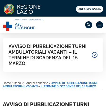
AREA RISERVATA
search
menu
AVVISO DI PUBBLICAZIONE TURNI
AMBULATORIALI VACANTI – IL
TERMINE DI SCADENZA DEL 15
MARZO
Home
/
Bandi
/
Bandi di concorso
/
AVVISO DI PUBBLICAZIONE TURNI
AMBULATORIALI VACANTI – IL TERMINE DI SCADENZA DEL 15 MARZO
AVVISO DI PUBBLICAZIONE TURNI