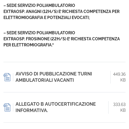
– SEDE SERVIZIO POLIAMBULATORIO
EXTRAOSP. ANAGNI (12H/S) E’ RICHIESTA COMPETENZA PER
ELETTROMIOGRAFIA E POTENZIALI EVOCATI;
– SEDE SERVIZIO POLIAMBULATORIO
EXTRAOSP. FROSINONE (22H/S) E’ RICHIESTA COMPETENZA
PER ELETTROMIOGRAFIA.”
AVVISO DI PUBBLICAZIONE TURNI
449.36
AMBULATORIALI VACANTI
KB
ALLEGATO B AUTOCERTIFICAZIONE
333.63
INFORMATIVA.
KB