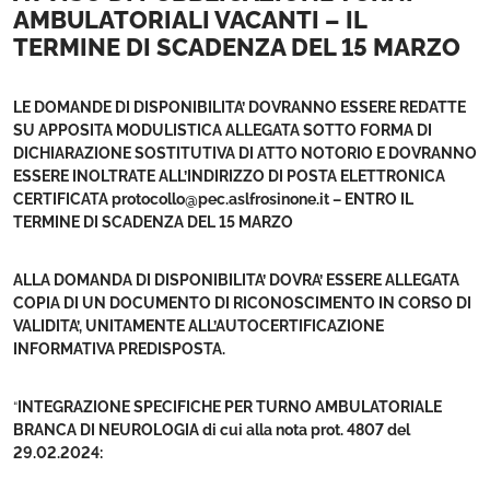
AMBULATORIALI VACANTI – IL
TERMINE DI SCADENZA DEL 15 MARZO
LE DOMANDE DI DISPONIBILITA’ DOVRANNO ESSERE REDATTE
SU APPOSITA MODULISTICA ALLEGATA SOTTO FORMA DI
DICHIARAZIONE SOSTITUTIVA DI ATTO NOTORIO E DOVRANNO
ESSERE INOLTRATE ALL’INDIRIZZO DI POSTA ELETTRONICA
CERTIFICATA protocollo@pec.aslfrosinone.it – ENTRO IL
TERMINE DI SCADENZA DEL 15 MARZO
ALLA DOMANDA DI DISPONIBILITA’ DOVRA’ ESSERE ALLEGATA
COPIA DI UN DOCUMENTO DI RICONOSCIMENTO IN CORSO DI
VALIDITA’, UNITAMENTE ALL’AUTOCERTIFICAZIONE
INFORMATIVA PREDISPOSTA.
“
INTEGRAZIONE SPECIFICHE PER TURNO AMBULATORIALE
BRANCA DI NEUROLOGIA di cui alla nota prot. 4807 del
29.02.2024: