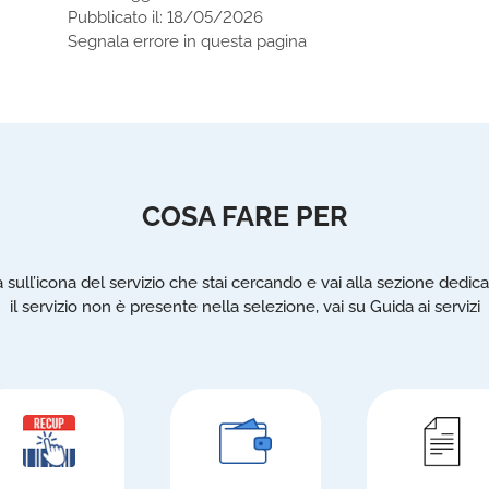
Pubblicato il: 18/05/2026
Segnala errore in questa pagina
COSA FARE PER
a sull’icona del servizio che stai cercando e vai alla sezione dedica
il servizio non è presente nella selezione, vai su Guida ai servizi