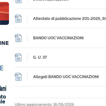
Attestato di pubblicazione 201-2026_
BANDO UOC VACCINAZIONI
G. U. 37
Allegati BANDO UOC VACCINAZIONI
Ultimo aggiornamento: 18/05/2026