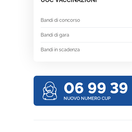
UOC VACCINAZIONI
Bandi di concorso
Bandi di gara
Bandi in scadenza
06 99 39
NUOVO NUMERO CUP