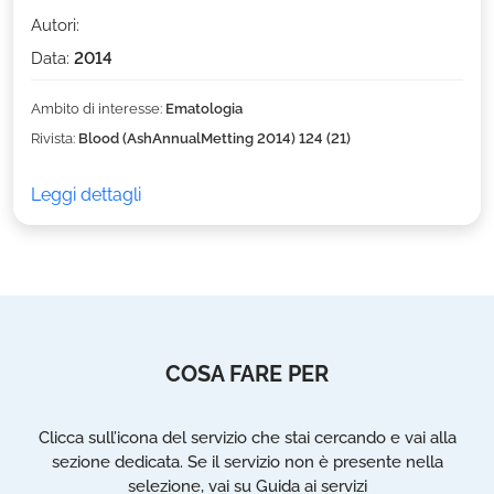
Autori:
Data:
2014
Ambito di interesse:
Ematologia
Rivista:
Blood (AshAnnualMetting 2014) 124 (21)
Leggi dettagli
COSA FARE PER
Clicca sull’icona del servizio che stai cercando e vai alla
sezione dedicata. Se il servizio non è presente nella
selezione, vai su Guida ai servizi