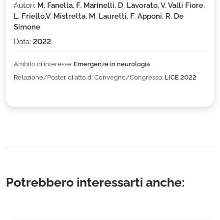
Autori:
M. Fanella, F. Marinelli, D. Lavorato, V. Valli Fiore,
L. Friello,V. Mistretta, M. Lauretti, F. Apponi, R. De
Simone
Data:
2022
Ambito di interesse:
Emergenze in neurologia
Relazione/Poster di atto di Convegno/Congresso:
LICE 2022
Potrebbero interessarti anche: