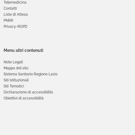
Telemedicina
Contatti
Liste di Attesa
PNRR
Privacy-RGPD
Menu altri contenuti
Note Legali
Mappa del sito
Sistema Sanitario Regione Lazio
Siti Istituzionali
Siti Tematici
Dichiarazione di accessibilità
Obiettivi di accessibilità