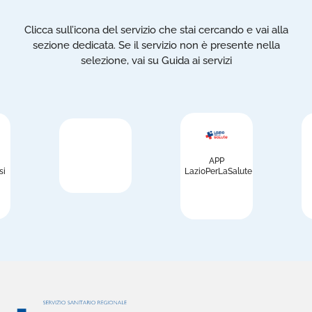
Clicca sull’icona del servizio che stai cercando e vai alla
sezione dedicata. Se il servizio non è presente nella
selezione, vai su Guida ai servizi
APP
si
LazioPerLaSalute